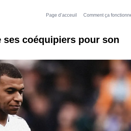
Page d’acceuil
Comment ça fonctionn
 ses coéquipiers pour son