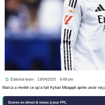
Editorial team
13/04/2025
9:49 pm
Marca a révélé ce qu’a fait Kylian Mbappé après avoir re
Scores en direct & mises à jour FPL