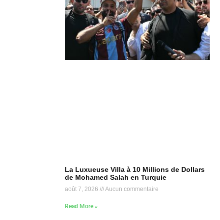
La Luxueuse Villa à 10 Millions de Dollars
de Mohamed Salah en Turquie
août 7, 2026
Aucun commentaire
Read More »