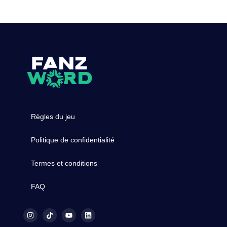
Règles du jeu
Politique de confidentialité
Termes et conditions
FAQ