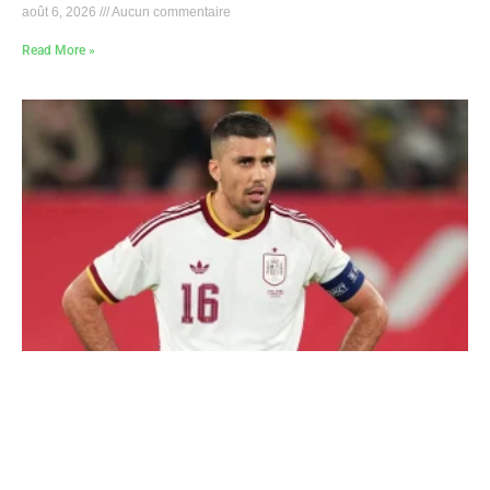
août 6, 2026
Aucun commentaire
Read More »