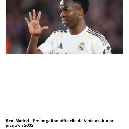
Real Madrid : Prolongation officielle de Vinicius Junior
jusqu’en 2032