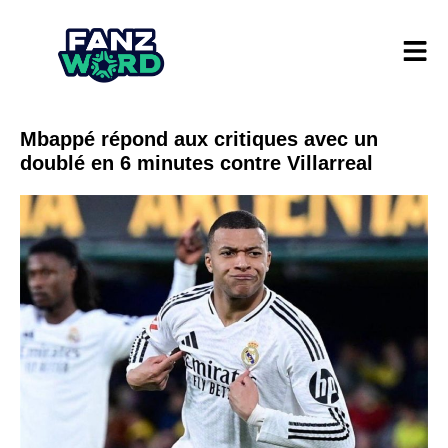
Mbappé répond aux critiques avec un
doublé en 6 minutes contre Villarreal