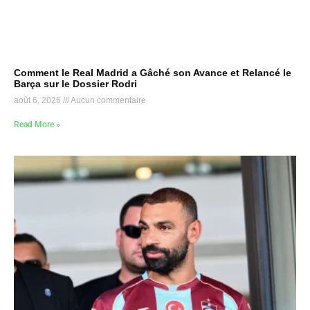
Comment le Real Madrid a Gâché son Avance et Relancé le
Barça sur le Dossier Rodri
août 6, 2026
Aucun commentaire
Read More »