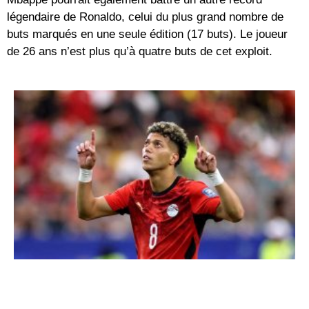
légendaire de Ronaldo, celui du plus grand nombre de
buts marqués en une seule édition (17 buts). Le joueur
de 26 ans n’est plus qu’à quatre buts de cet exploit.