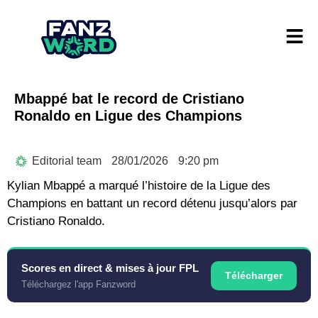
Mbappé bat le record de Cristiano
Ronaldo en Ligue des Champions
Editorial team
28/01/2026
9:20 pm
Kylian Mbappé a marqué l’histoire de la Ligue des
Champions en battant un record détenu jusqu’alors par
Cristiano Ronaldo.
Scores en direct & mises à jour FPL
Télécharger
Téléchargez l'app Fanzword