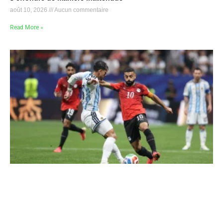
août 10, 2026
Aucun commentaire
Read More »