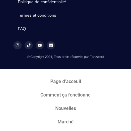
Politique de confidentialité
Termes et conditions
FAQ
© Copyright 2024, Tous droits réservés par Fanzword
Page d’acceuil
Comment ça fonctionne
Nouvelles
Marché​