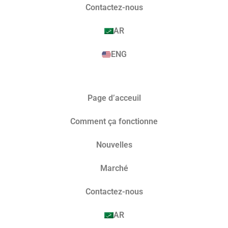
Contactez-nous
AR
ENG
Page d’acceuil
Comment ça fonctionne
Nouvelles
Marché​
Contactez-nous
AR