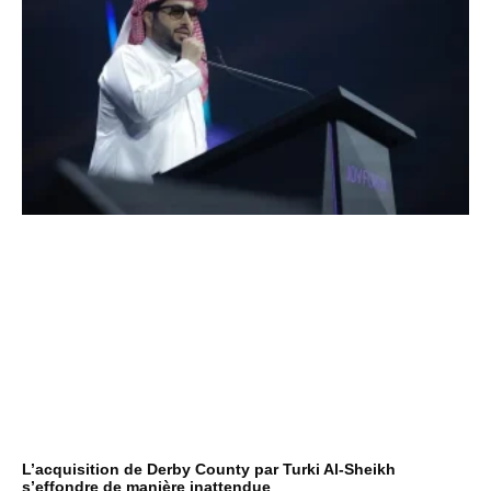
L’acquisition de Derby County par Turki Al-Sheikh
s’effondre de manière inattendue