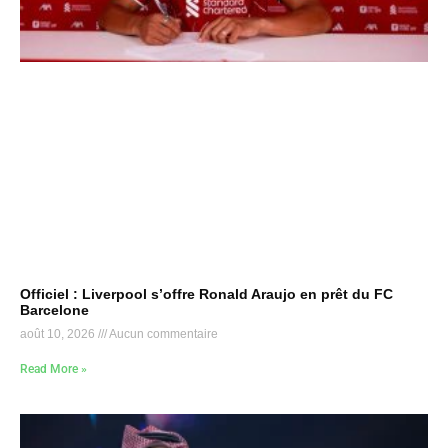
Officiel : Liverpool s’offre Ronald Araujo en prêt du FC
Barcelone
août 10, 2026
Aucun commentaire
Read More »