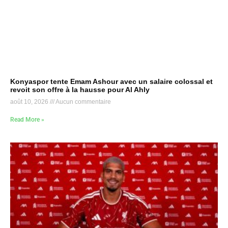
Konyaspor tente Emam Ashour avec un salaire colossal et
revoit son offre à la hausse pour Al Ahly
août 10, 2026
Aucun commentaire
Read More »