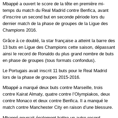
Mbappé a ouvert le score de la tête en première mi-
temps du match du Real Madrid contre Benfica, avant
d’inscrire un second but en seconde période lors du
dernier match de la phase de groupes de la Ligue des
Champions 2016.
Grâce à ce doublé, la star française a atteint la barre des
13 buts en Ligue des Champions cette saison, dépassant
ainsi le record de Ronaldo du plus grand nombre de buts
en phase de groupes (tous formats confondus).
Le Portugais avait inscrit 11 buts pour le Real Madrid
lors de la phase de groupes 2015-2016.
Mbappé a marqué deux buts contre Marseille, trois
contre Kairat Almaty, quatre contre l’Olympiakos, deux
contre Monaco et deux contre Benfica. Il a manqué le
match contre Manchester City en raison d’une blessure.
Mbappé pourrait également battre un autre record