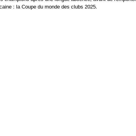
icaine : la Coupe du monde des clubs 2025.