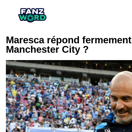
Maresca répond fermement :
Manchester City ?