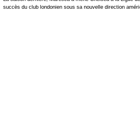
succès du club londonien sous sa nouvelle direction amér