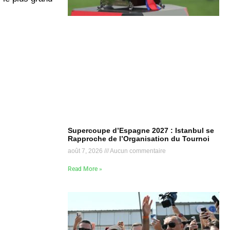
Supercoupe d’Espagne 2027 : Istanbul se
Rapproche de l’Organisation du Tournoi
août 7, 2026
Aucun commentaire
Read More »