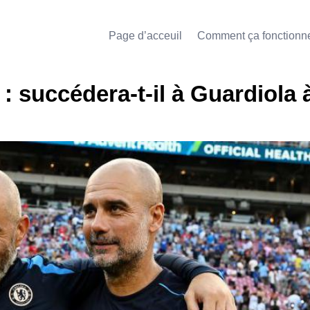
Page d’acceuil
Comment ça fonctionn
 succédera-t-il à Guardiola 