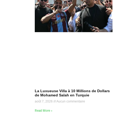
La Luxueuse Villa à 10 Millions de Dollars
de Mohamed Salah en Turquie
août 7, 2026
Aucun commentaire
Read More »