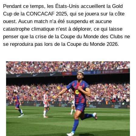
Pendant ce temps, les États-Unis accueillent la Gold
Cup de la CONCACAF 2025, qui se jouera sur la côte
ouest. Aucun match n’a été suspendu et aucune
catastrophe climatique n’est à déplorer, ce qui laisse
penser que la crise de la Coupe du Monde des Clubs ne
se reproduira pas lors de la Coupe du Monde 2026.