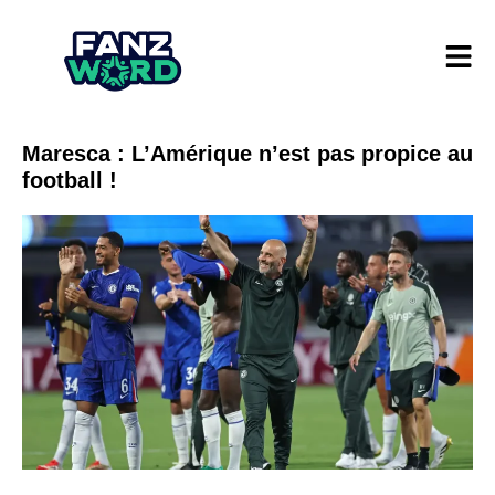
Maresca : L’Amérique n’est pas propice au
football !