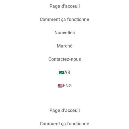
Page d’acceuil
Comment ça fonctionne
Nouvelles
Marché​
Contactez-nous
AR
ENG
Page d’acceuil
Comment ça fonctionne