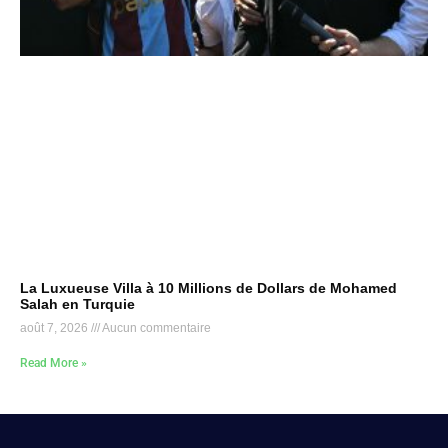
La Luxueuse Villa à 10 Millions de Dollars de Mohamed
Salah en Turquie
août 7, 2026
Aucun commentaire
Read More »