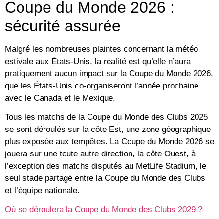
Coupe du Monde 2026 :
sécurité assurée
Malgré les nombreuses plaintes concernant la météo
estivale aux États-Unis, la réalité est qu’elle n’aura
pratiquement aucun impact sur la Coupe du Monde 2026,
que les États-Unis co-organiseront l’année prochaine
avec le Canada et le Mexique.
Tous les matchs de la Coupe du Monde des Clubs 2025
se sont déroulés sur la côte Est, une zone géographique
plus exposée aux tempêtes. La Coupe du Monde 2026 se
jouera sur une toute autre direction, la côte Ouest, à
l’exception des matchs disputés au MetLife Stadium, le
seul stade partagé entre la Coupe du Monde des Clubs
et l’équipe nationale.
Où se déroulera la Coupe du Monde des Clubs 2029 ?