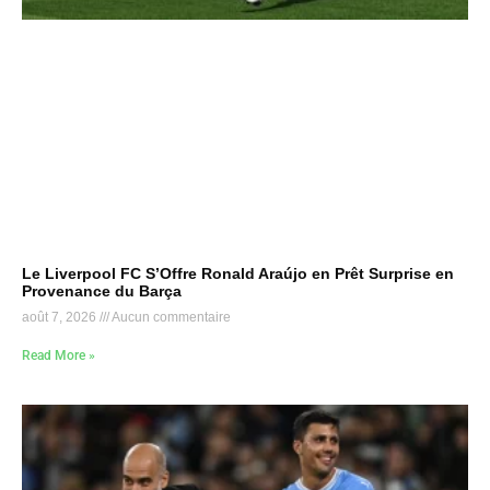
Le Liverpool FC S’Offre Ronald Araújo en Prêt Surprise en
Provenance du Barça
août 7, 2026
Aucun commentaire
Read More »