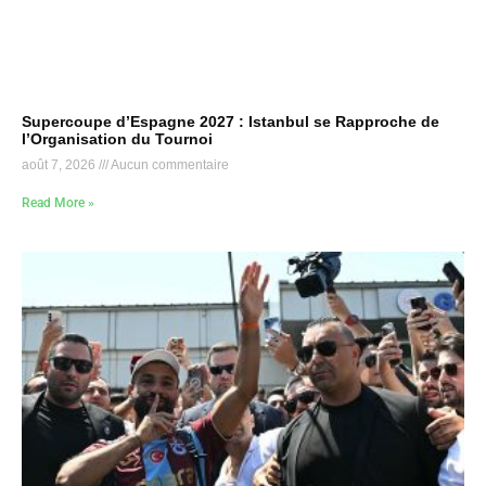
Supercoupe d’Espagne 2027 : Istanbul se Rapproche de
l’Organisation du Tournoi
août 7, 2026
Aucun commentaire
Read More »