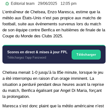
Editorial team
29/06/2025
12:05 pm
L’entraîneur de Chelsea, Enzo Maresca, estime que la
météo aux États-Unis n’est pas propice aux matchs de
football, suite aux événements survenus lors du match
de son équipe contre Benfica en huitièmes de finale de la
Coupe du Monde des Clubs 2025.
Scores en direct & mises à jour FPL
Télécharger
Téléchargez l'app Fanzword
Chelsea menait 1-0 jusqu’à la 85e minute, lorsque le jeu
a été interrompu en raison d’un orage imminent. La
situation a perduré pendant deux heures avant la reprise
du match, Benfica égalisant par Angel Di Maria, forçant
la prolongation.
Maresca s’est donc plaint que la météo américaine n’est