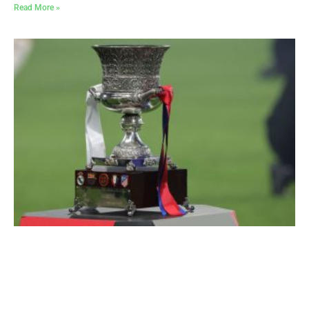
Read More »