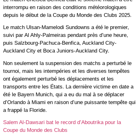
interrompu en raison des conditions météorologiques
depuis le début de la Coupe du Monde des Clubs 2025.
Le match Ulsan-Mamelodi Sundowns a été le premier,
suivi par Al Ahly-Palmeiras pendant près d’une heure,
puis Salzbourg-Pachuca-Benfica, Auckland City-
Auckland City et Boca Juniors-Auckland City.
Non seulement la suspension des matchs a perturbé le
tournoi, mais les intempéries et les diverses tempêtes
ont également perturbé les déplacements et les
transports entre les États. La dernière victime en date a
été le Bayern Munich, qui a eu du mal à se déplacer
d’Orlando à Miami en raison d’une puissante tempête qui
a frappé la Floride.
Salem Al-Dawsari bat le record d’Aboutrika pour la
Coupe du Monde des Clubs