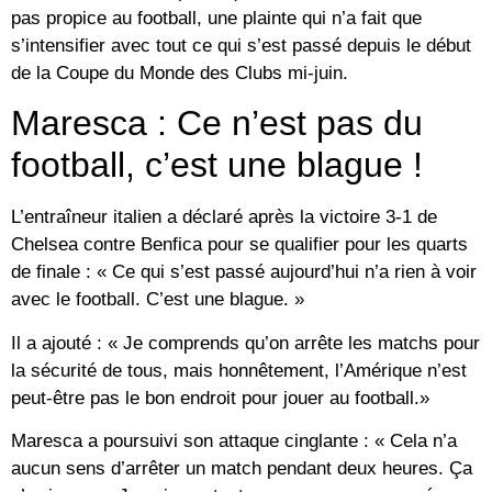
pas propice au football, une plainte qui n’a fait que
s’intensifier avec tout ce qui s’est passé depuis le début
de la Coupe du Monde des Clubs mi-juin.
Maresca : Ce n’est pas du
football, c’est une blague !
L’entraîneur italien a déclaré après la victoire 3-1 de
Chelsea contre Benfica pour se qualifier pour les quarts
de finale : « Ce qui s’est passé aujourd’hui n’a rien à voir
avec le football. C’est une blague. »
Il a ajouté : « Je comprends qu’on arrête les matchs pour
la sécurité de tous, mais honnêtement, l’Amérique n’est
peut-être pas le bon endroit pour jouer au football.»
Maresca a poursuivi son attaque cinglante : « Cela n’a
aucun sens d’arrêter un match pendant deux heures. Ça