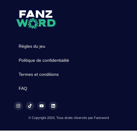
Règles du jeu
Politique de confidentialité
Termes et conditions
FAQ
© Copyright 2024, Tous droits réservés par Fanzword