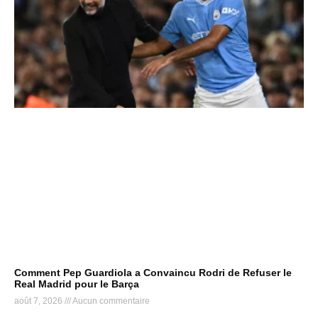
Comment Pep Guardiola a Convaincu Rodri de Refuser le
Real Madrid pour le Barça
août 7, 2026
Aucun commentaire