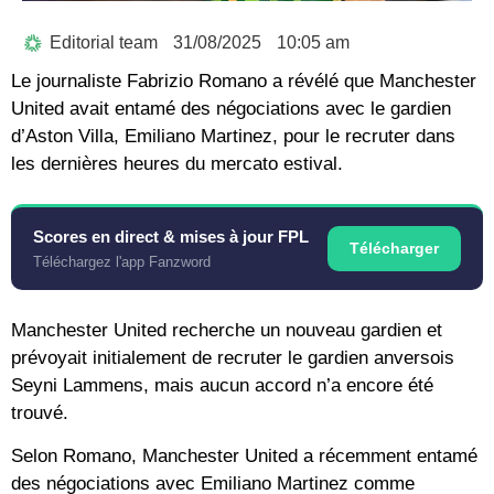
Editorial team
31/08/2025
10:05 am
Le journaliste Fabrizio Romano a révélé que Manchester
United avait entamé des négociations avec le gardien
d’Aston Villa, Emiliano Martinez, pour le recruter dans
les dernières heures du mercato estival.
Scores en direct & mises à jour FPL
Télécharger
Téléchargez l'app Fanzword
Manchester United recherche un nouveau gardien et
prévoyait initialement de recruter le gardien anversois
Seyni Lammens, mais aucun accord n’a encore été
trouvé.
Selon Romano, Manchester United a récemment entamé
des négociations avec Emiliano Martinez comme