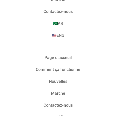
Contactez-nous
AR
ENG
Page d’acceuil
Comment ça fonctionne
Nouvelles
Marché​
Contactez-nous