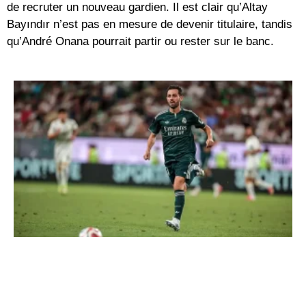
de recruter un nouveau gardien. Il est clair qu’Altay
Bayındır n’est pas en mesure de devenir titulaire, tandis
qu’André Onana pourrait partir ou rester sur le banc.