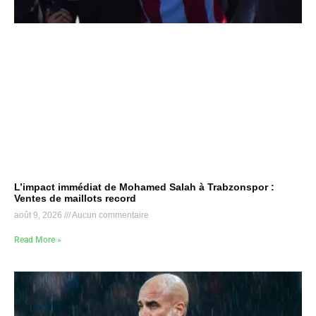
L’impact immédiat de Mohamed Salah à Trabzonspor :
Ventes de maillots record
août 9, 2026
Aucun commentaire
Read More »