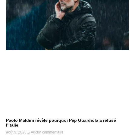
Paolo Maldini révèle pourquoi Pep Guardiola a refusé
l’Italie
août 9, 2026
Aucun commentaire