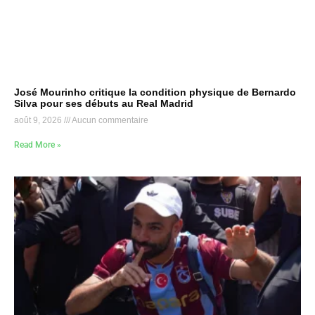
José Mourinho critique la condition physique de Bernardo
Silva pour ses débuts au Real Madrid
août 9, 2026
Aucun commentaire
Read More »