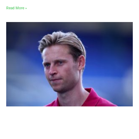
Read More »