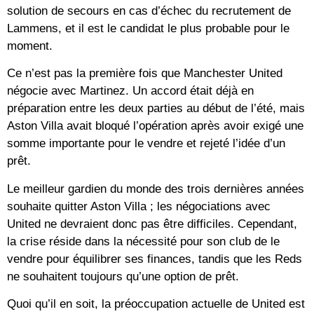
solution de secours en cas d’échec du recrutement de
Lammens, et il est le candidat le plus probable pour le
moment.
Ce n’est pas la première fois que Manchester United
négocie avec Martinez. Un accord était déjà en
préparation entre les deux parties au début de l’été, mais
Aston Villa avait bloqué l’opération après avoir exigé une
somme importante pour le vendre et rejeté l’idée d’un
prêt.
Le meilleur gardien du monde des trois dernières années
souhaite quitter Aston Villa ; les négociations avec
United ne devraient donc pas être difficiles. Cependant,
la crise réside dans la nécessité pour son club de le
vendre pour équilibrer ses finances, tandis que les Reds
ne souhaitent toujours qu’une option de prêt.
Quoi qu’il en soit, la préoccupation actuelle de United est