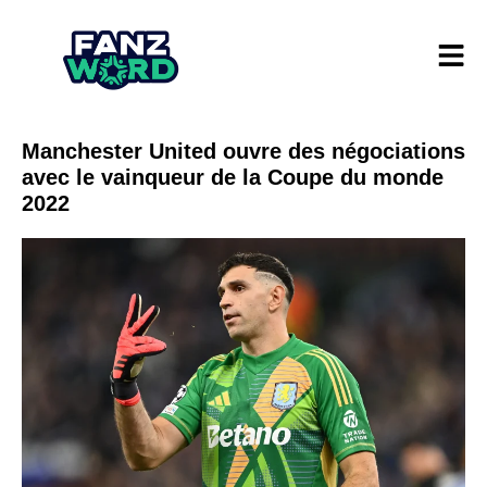
Manchester United ouvre des négociations
avec le vainqueur de la Coupe du monde
2022