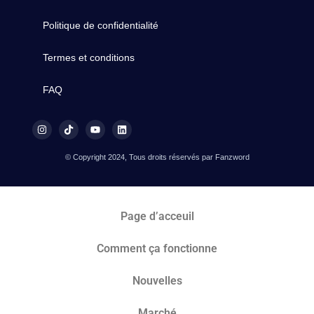
Politique de confidentialité
Termes et conditions
FAQ
© Copyright 2024, Tous droits réservés par Fanzword
Page d’acceuil
Comment ça fonctionne
Nouvelles
Marché​