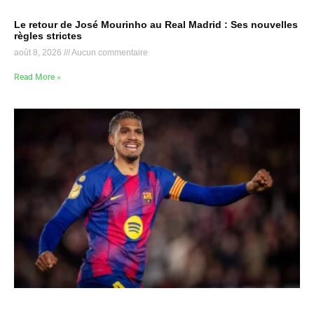
Le retour de José Mourinho au Real Madrid : Ses nouvelles
règles strictes
août 8, 2026
Aucun commentaire
Read More »