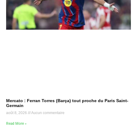
Mercato : Ferran Torres (Barça) tout proche du Paris Saint-
Germain
août 8, 2026
Aucun commentaire
Read More »