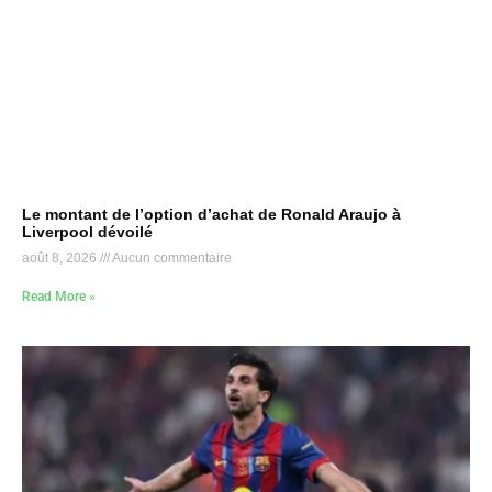
Le montant de l’option d’achat de Ronald Araujo à
Liverpool dévoilé
août 8, 2026
Aucun commentaire
Read More »