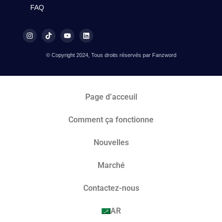
FAQ
© Copyright 2024, Tous droits réservés par Fanzword
Page d’acceuil
Comment ça fonctionne
Nouvelles
Marché​
Contactez-nous
AR