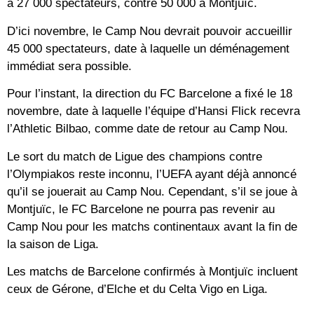
à 27 000 spectateurs, contre 50 000 à Montjuïc.
D’ici novembre, le Camp Nou devrait pouvoir accueillir
45 000 spectateurs, date à laquelle un déménagement
immédiat sera possible.
Pour l’instant, la direction du FC Barcelone a fixé le 18
novembre, date à laquelle l’équipe d’Hansi Flick recevra
l’Athletic Bilbao, comme date de retour au Camp Nou.
Le sort du match de Ligue des champions contre
l’Olympiakos reste inconnu, l’UEFA ayant déjà annoncé
qu’il se jouerait au Camp Nou. Cependant, s’il se joue à
Montjuïc, le FC Barcelone ne pourra pas revenir au
Camp Nou pour les matchs continentaux avant la fin de
la saison de Liga.
Les matchs de Barcelone confirmés à Montjuïc incluent
ceux de Gérone, d’Elche et du Celta Vigo en Liga.