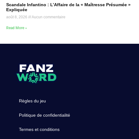
Scandale Infantino : L’Affaire de la « Maîtresse Présumée »
Expliquée
août 8, 2026
Aucun commentaire
Read More »
Règles du jeu
Politique de confidentialité
Termes et conditions