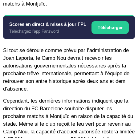
matchs à Montjuïc.
Scores en direct & mises à jour FPL
Télécharger
Téléchargez l'app Fanzword
Si tout se déroule comme prévu par l’administration de
Joan Laporta, le Camp Nou devrait recevoir les
autorisations gouvernementales nécessaires après la
prochaine trêve internationale, permettant à l’équipe de
retrouver son antre historique après deux ans et demi
d’absence.
Cependant, les dernières informations indiquent que la
direction du FC Barcelone souhaite disputer les
prochains matchs à Montjuïc en raison de la capacité du
stade. Même si le club reçoit le feu vert pour revenir au
Camp Nou, la capacité d’accueil autorisée restera limitée