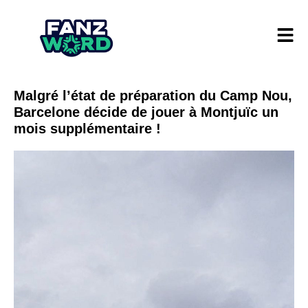
Malgré l’état de préparation du Camp Nou,
Barcelone décide de jouer à Montjuïc un
mois supplémentaire !