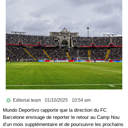
Editorial team
01/10/2025
10:54 am
Mundo Deportivo rapporte que la direction du FC
Barcelone envisage de reporter le retour au Camp Nou
d’un mois supplémentaire et de poursuivre les prochains