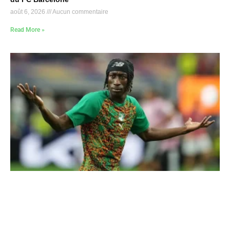
août 6, 2026
Aucun commentaire
Read More »