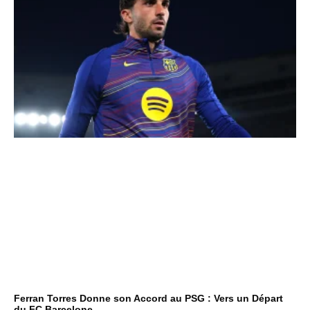
Ferran Torres Donne son Accord au PSG : Vers un Départ
du FC Barcelone