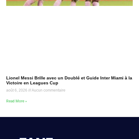
Lionel Messi Brille avec un Doublé et Guide Inter Miami à la
Victoire en Leagues Cup
août 6, 2026
Aucun commentaire
Read More »