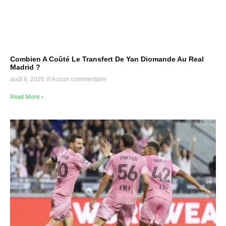
Combien A Coûté Le Transfert De Yan Diomande Au Real
Madrid ?
août 6, 2026
Aucun commentaire
Read More »