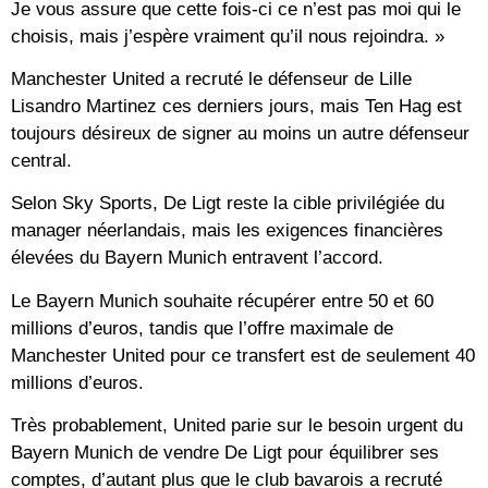
Je vous assure que cette fois-ci ce n’est pas moi qui le
choisis, mais j’espère vraiment qu’il nous rejoindra. »
Manchester United a recruté le défenseur de Lille
Lisandro Martinez ces derniers jours, mais Ten Hag est
toujours désireux de signer au moins un autre défenseur
central.
Selon Sky Sports, De Ligt reste la cible privilégiée du
manager néerlandais, mais les exigences financières
élevées du Bayern Munich entravent l’accord.
Le Bayern Munich souhaite récupérer entre 50 et 60
millions d’euros, tandis que l’offre maximale de
Manchester United pour ce transfert est de seulement 40
millions d’euros.
Très probablement, United parie sur le besoin urgent du
Bayern Munich de vendre De Ligt pour équilibrer ses
comptes, d’autant plus que le club bavarois a recruté