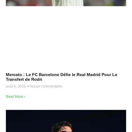
Mercato : Le FC Barcelone Défie le Real Madrid Pour Le
Transfert de Rodri
août 6, 2026
Aucun commentaire
Read More »