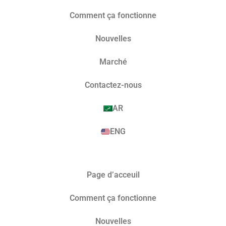
Comment ça fonctionne
Nouvelles
Marché​
Contactez-nous
AR
ENG
Page d’acceuil
Comment ça fonctionne
Nouvelles