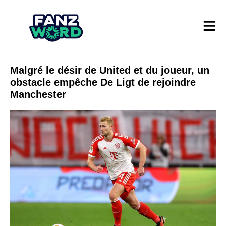
Malgré le désir de United et du joueur, un
obstacle empêche De Ligt de rejoindre
Manchester