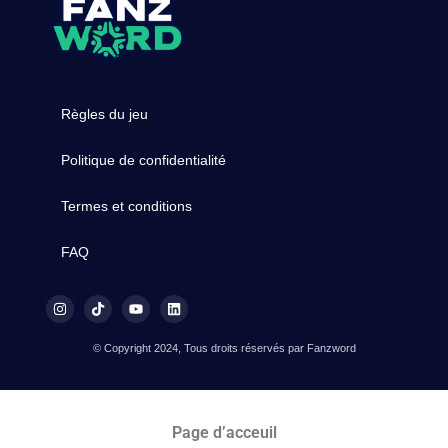
Règles du jeu
Politique de confidentialité
Termes et conditions
FAQ
© Copyright 2024, Tous droits réservés par Fanzword
Page d’acceuil