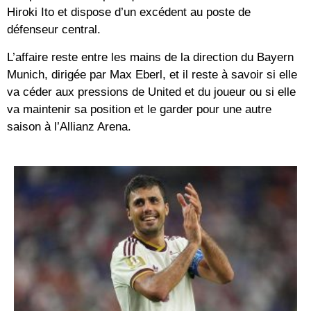
Hiroki Ito et dispose d’un excédent au poste de
défenseur central.
L’affaire reste entre les mains de la direction du Bayern
Munich, dirigée par Max Eberl, et il reste à savoir si elle
va céder aux pressions de United et du joueur ou si elle
va maintenir sa position et le garder pour une autre
saison à l’Allianz Arena.