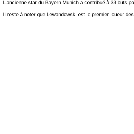
L’ancienne star du Bayern Munich a contribué à 33 buts pou
Il reste à noter que Lewandowski est le premier joueur des