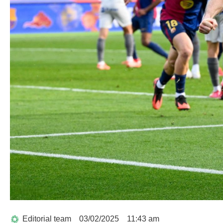
Editorial team
03/02/2025
11:43 am