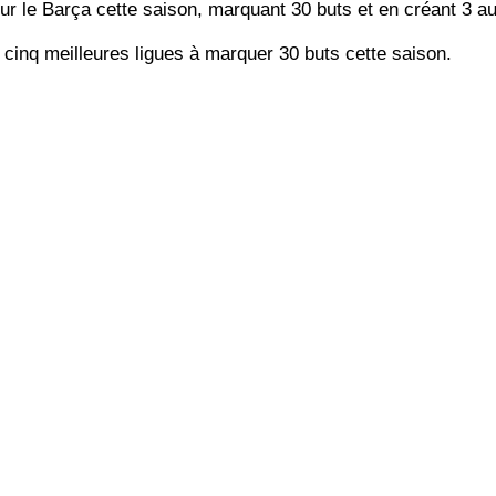
r le Barça cette saison, marquant 30 buts et en créant 3 au
 cinq meilleures ligues à marquer 30 buts cette saison.