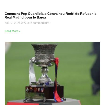
Comment Pep Guardiola a Convaincu Rodri de Refuser le
Real Madrid pour le Barça
août 7, 2026
Aucun commentaire
Read More »