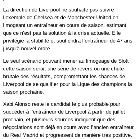
La direction de Liverpool ne souhaite pas suivre
l’exemple de Chelsea et de Manchester United en
limogeant un entraîneur en cours de saison, estimant
que ce n’est pas la solution à la crise actuelle. Elle
privilégie la stabilité et soutiendra l’entraîneur de 47 ans
jusqu’à nouvel ordre.
Le seul scénario pouvant mener au limogeage de Slott
cette saison serait une série de revers ou une chute
brutale des résultats, compromettant les chances de
Liverpool de se qualifier pour la Ligue des champions la
saison prochaine.
Xabi Alonso reste le candidat le plus probable pour
succéder à l’entraîneur de Liverpool à partir de juillet
prochain, et plusieurs sources indiquent que des
négociations sont déjà en cours avec l’ancien entraîneur
du Real Madrid et progressent de manière très positive.