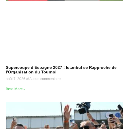
Supercoupe d’Espagne 2027 : Istanbul se Rapproche de
l’Organisation du Tournoi
août 7, 2026
Aucun commentaire
Read More »