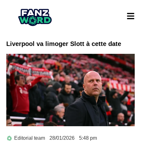
Liverpool va limoger Slott à cette date
Editorial team
28/01/2026
5:48 pm