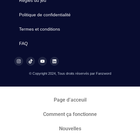
Règles du jeu
Politique de confidentialité
Termes et conditions
FAQ
© Copyright 2024, Tous droits réservés par Fanzword
Page d’acceuil
Comment ça fonctionne
Nouvelles