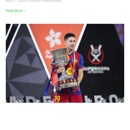
août 7, 2026
Aucun commentaire
Read More »