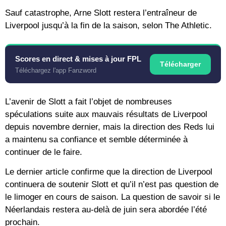
Sauf catastrophe, Arne Slott restera l’entraîneur de
Liverpool jusqu’à la fin de la saison, selon The Athletic.
Scores en direct & mises à jour FPL
Télécharger
Téléchargez l'app Fanzword
L’avenir de Slott a fait l’objet de nombreuses
spéculations suite aux mauvais résultats de Liverpool
depuis novembre dernier, mais la direction des Reds lui
a maintenu sa confiance et semble déterminée à
continuer de le faire.
Le dernier article confirme que la direction de Liverpool
continuera de soutenir Slott et qu’il n’est pas question de
le limoger en cours de saison. La question de savoir si le
Néerlandais restera au-delà de juin sera abordée l’été
prochain.