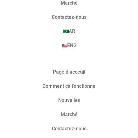
Marché​
Contactez-nous
AR
ENG
Page d’acceuil
Comment ça fonctionne
Nouvelles
Marché​
Contactez-nous