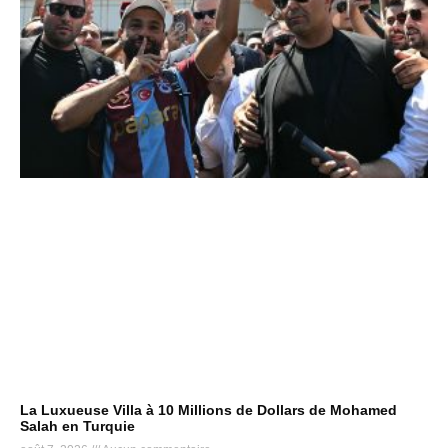
La Luxueuse Villa à 10 Millions de Dollars de Mohamed
Salah en Turquie