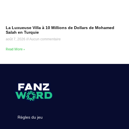
La Luxueuse Villa à 10 Millions de Dollars de Mohamed
Salah en Turquie
août 7, 2026
Aucun commentaire
Read More »
Règles du jeu