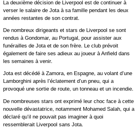
La deuxième décision de Liverpool est de continuer à
verser le salaire de Jota à sa famille pendant les deux
années restantes de son contrat.
De nombreux dirigeants et stars de Liverpool se sont
rendus à Gondomar, au Portugal, pour assister aux
funérailles de Jota et de son frère. Le club prévoit
également de faire ses adieux au joueur à Anfield dans
les semaines à venir.
Jota est décédé à Zamora, en Espagne, au volant d’une
Lamborghini après l’éclatement d’un pneu, qui a
provoqué une sortie de route, un tonneau et un incendie.
De nombreuses stars ont exprimé leur choc face à cette
nouvelle dévastatrice, notamment Mohamed Salah, qui a
déclaré qu’il ne pouvait pas imaginer à quoi
ressemblerait Liverpool sans Jota.