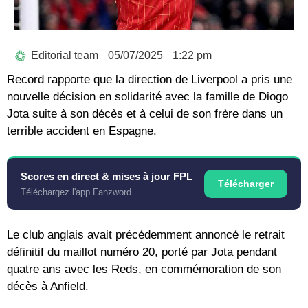
Editorial team
05/07/2025
1:22 pm
Record rapporte que la direction de Liverpool a pris une
nouvelle décision en solidarité avec la famille de Diogo
Jota suite à son décès et à celui de son frère dans un
terrible accident en Espagne.
Scores en direct & mises à jour FPL
Télécharger
Téléchargez l'app Fanzword
Le club anglais avait précédemment annoncé le retrait
définitif du maillot numéro 20, porté par Jota pendant
quatre ans avec les Reds, en commémoration de son
décès à Anfield.