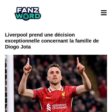
Liverpool prend une décision
exceptionnelle concernant la famille de
Diogo Jota