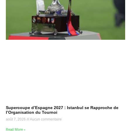
Supercoupe d’Espagne 2027 : Istanbul se Rapproche de
l’Organisation du Tournoi
août 7, 2026
Aucun commentaire
Read More »