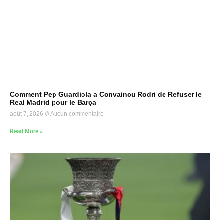
Comment Pep Guardiola a Convaincu Rodri de Refuser le
Real Madrid pour le Barça
août 7, 2026
Aucun commentaire
Read More »