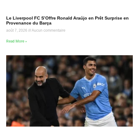
Le Liverpool FC S’Offre Ronald Araújo en Prêt Surprise en
Provenance du Barça
août 7, 2026
Aucun commentaire
Read More »