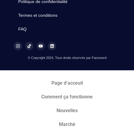
Politique de confidentialité
Termes et conditions
FAQ
© Copyright 2024, Tous droits réservés par Fanzword
Page d’acceuil
Comment ça fonctionne
Nouvelles
Marché​