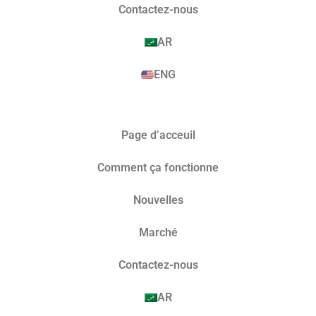
Contactez-nous
AR
ENG
Page d’acceuil
Comment ça fonctionne
Nouvelles
Marché​
Contactez-nous
AR