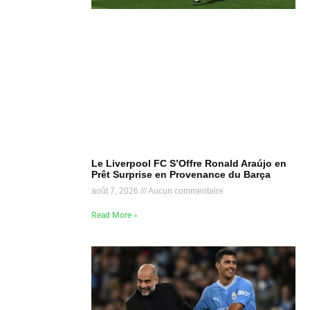
Le Liverpool FC S’Offre Ronald Araújo en
Prêt Surprise en Provenance du Barça
août 7, 2026
Aucun commentaire
Read More »