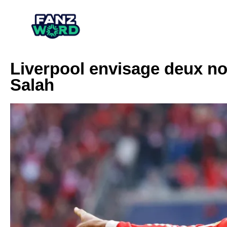
Liverpool envisage deux 
Salah