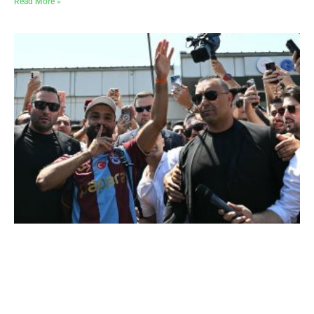
Read More »