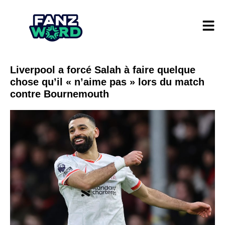
Liverpool a forcé Salah à faire quelque
chose qu’il « n’aime pas » lors du match
contre Bournemouth