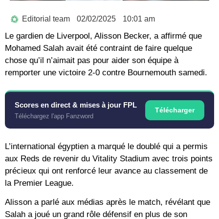
Editorial team
02/02/2025
10:01 am
Le gardien de Liverpool, Alisson Becker, a affirmé que
Mohamed Salah avait été contraint de faire quelque
chose qu’il n’aimait pas pour aider son équipe à
remporter une victoire 2-0 contre Bournemouth samedi.
Scores en direct & mises à jour FPL
Télécharger
Téléchargez l'app Fanzword
L’international égyptien a marqué le doublé qui a permis
aux Reds de revenir du Vitality Stadium avec trois points
précieux qui ont renforcé leur avance au classement de
la Premier League.
Alisson a parlé aux médias après le match, révélant que
Salah a joué un grand rôle défensif en plus de son