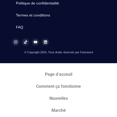
Politique de confidentialité
Termes et conditions
FAQ
© Copyright 2024, Tous droits réservés par Fanzword
Page d’acceuil
Comment ça fonctionne
Nouvelles
Marché​