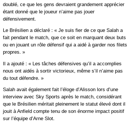
doublé, ce que les gens devraient grandement apprécier
étant donné que le joueur n’aime pas jouer
défensivement.
Le Brésilien a déclaré : « Je suis fier de ce que Salah a
fait pendant le match, que ce soit en marquant deux buts
ou en jouant un rôle défensif qui a aidé à garder nos filets
propres. »
Il a ajouté : « Les tâches défensives qu’il a accomplies
nous ont aidés à sortir victorieux, même s’il n’aime pas
du tout défendre. »
Salah avait également fait l’éloge d’Alisson lors d’une
interview avec Sky Sports après le match, considérant
que le Brésilien méritait pleinement le statut élevé dont il
jouit à Anfield compte tenu de son énorme impact positif
sur l’équipe d’Arne Slot.