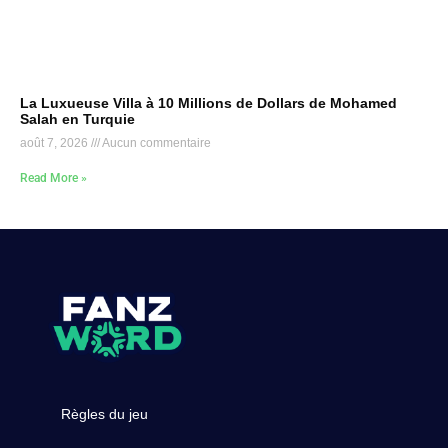
La Luxueuse Villa à 10 Millions de Dollars de Mohamed
Salah en Turquie
août 7, 2026
Aucun commentaire
Read More »
Règles du jeu