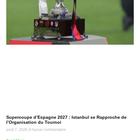
Supercoupe d’Espagne 2027 : Istanbul se Rapproche de
l’Organisation du Tournoi
août 7, 2026
Aucun commentaire