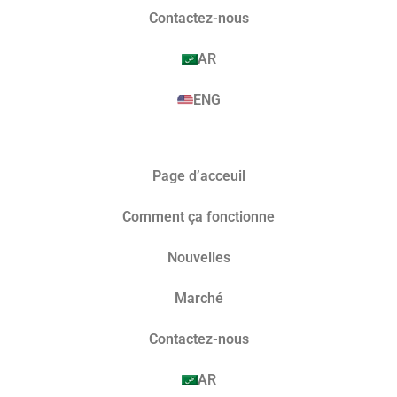
Contactez-nous
AR
ENG
Page d’acceuil
Comment ça fonctionne
Nouvelles
Marché​
Contactez-nous
AR