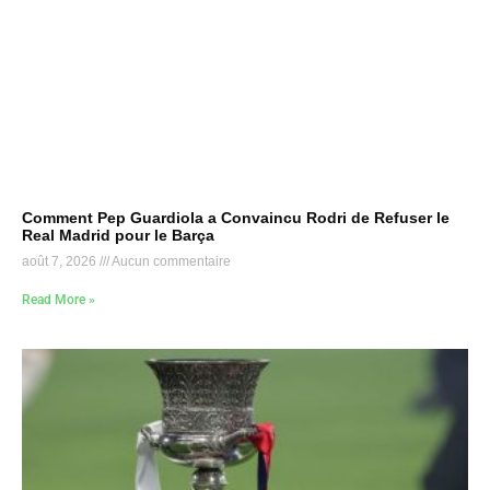
Comment Pep Guardiola a Convaincu Rodri de Refuser le
Real Madrid pour le Barça
août 7, 2026
Aucun commentaire
Read More »