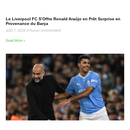
Le Liverpool FC S’Offre Ronald Araújo en Prêt Surprise en
Provenance du Barça
août 7, 2026
Aucun commentaire
Read More »