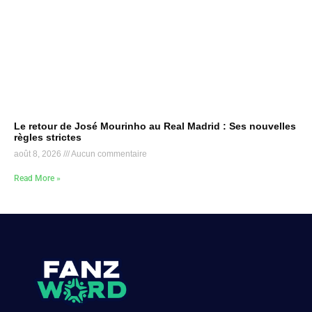
Le retour de José Mourinho au Real Madrid : Ses nouvelles
règles strictes
août 8, 2026
Aucun commentaire
Read More »