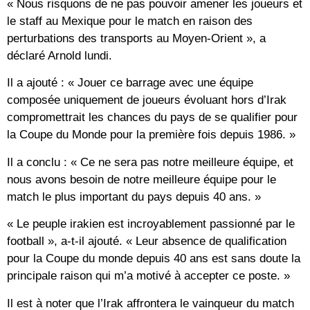
« Nous risquons de ne pas pouvoir amener les joueurs et
le staff au Mexique pour le match en raison des
perturbations des transports au Moyen-Orient », a
déclaré Arnold lundi.
Il a ajouté : « Jouer ce barrage avec une équipe
composée uniquement de joueurs évoluant hors d’Irak
compromettrait les chances du pays de se qualifier pour
la Coupe du Monde pour la première fois depuis 1986. »
Il a conclu : « Ce ne sera pas notre meilleure équipe, et
nous avons besoin de notre meilleure équipe pour le
match le plus important du pays depuis 40 ans. »
« Le peuple irakien est incroyablement passionné par le
football », a-t-il ajouté. « Leur absence de qualification
pour la Coupe du monde depuis 40 ans est sans doute la
principale raison qui m’a motivé à accepter ce poste. »
Il est à noter que l’Irak affrontera le vainqueur du match