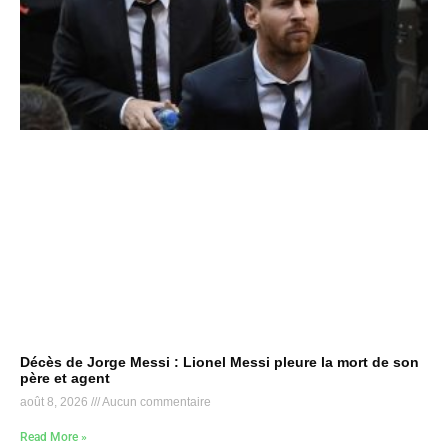
Décès de Jorge Messi : Lionel Messi pleure la mort de son
père et agent
août 8, 2026
Aucun commentaire
Read More »