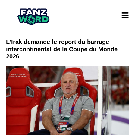
L’Irak demande le report du barrage
intercontinental de la Coupe du Monde
2026