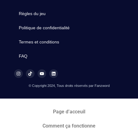
Règles du jeu
Politique de confidentialité
Termes et conditions
FAQ
© Copyright 2024, Tous droits réservés par Fanzword
Page d’acceuil
Comment ça fonctionne