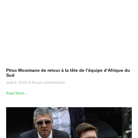
Pitso Mosimane de retour à la tête de l’équipe d’Afrique du
Sud
août 8, 2026
Aucun commentaire
Read More »