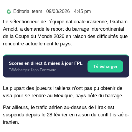
Editorial team
09/03/2026
4:45 pm
Le sélectionneur de l’équipe nationale irakienne, Graham
Arnold, a demandé le report du barrage intercontinental
de la Coupe du Monde 2026 en raison des difficultés que
rencontre actuellement le pays.
Scores en direct & mises à jour FPL
Télécharger
Téléchargez l'app Fanzword
La plupart des joueurs irakiens n’ont pas pu obtenir de
visa pour se rendre au Mexique, pays hôte du barrage.
Par ailleurs, le trafic aérien au-dessus de l’Irak est
suspendu depuis le 28 février en raison du conflit israélo-
iranien.