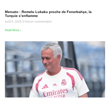
Mercato : Romelu Lukaku proche de Fenerbahçe, la
Turquie s’enflamme
août 8, 2026
Aucun commentaire
Read More »