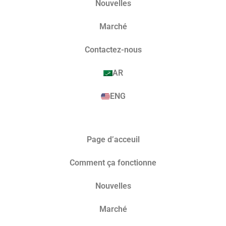
Nouvelles
Marché​
Contactez-nous
AR
ENG
Page d’acceuil
Comment ça fonctionne
Nouvelles
Marché​