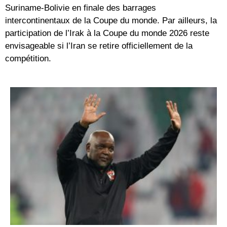
Suriname-Bolivie en finale des barrages
intercontinentaux de la Coupe du monde. Par ailleurs, la
participation de l’Irak à la Coupe du monde 2026 reste
envisageable si l’Iran se retire officiellement de la
compétition.