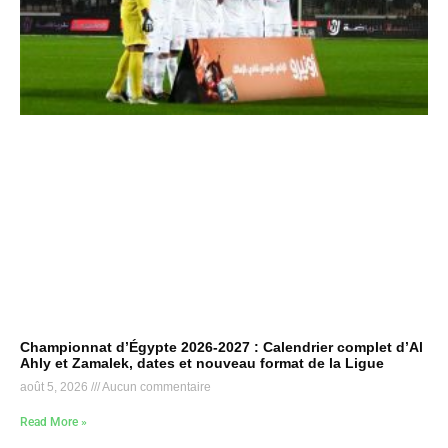
Championnat d’Égypte 2026-2027 : Calendrier complet d’Al
Ahly et Zamalek, dates et nouveau format de la Ligue
août 5, 2026
Aucun commentaire
Read More »