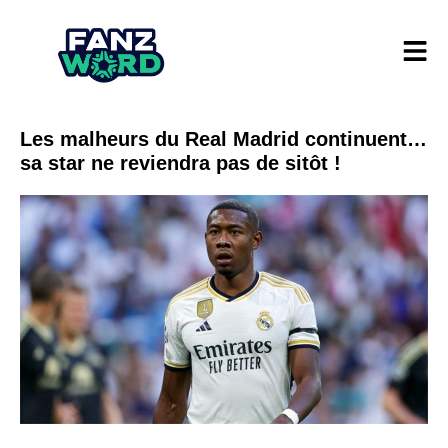
Les malheurs du Real Madrid continuent…
sa star ne reviendra pas de sitôt !