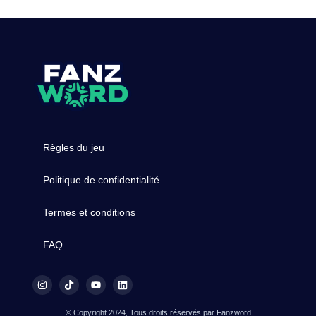
Règles du jeu
Politique de confidentialité
Termes et conditions
FAQ
© Copyright 2024, Tous droits réservés par Fanzword