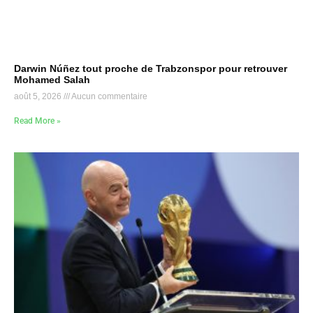
Darwin Núñez tout proche de Trabzonspor pour retrouver
Mohamed Salah
août 5, 2026
Aucun commentaire
Read More »