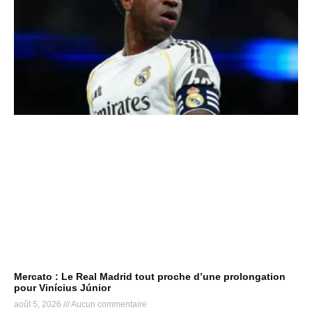
Mercato : Le Real Madrid tout proche d’une prolongation
pour Vinícius Júnior
août 5, 2026
Aucun commentaire