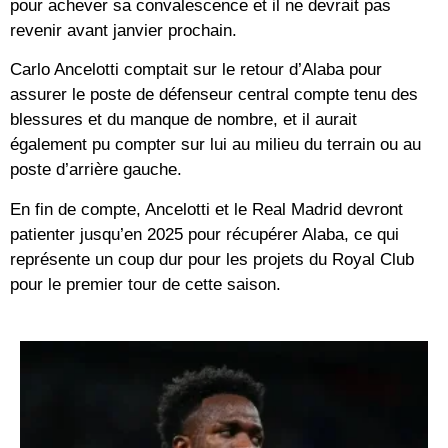
pour achever sa convalescence et il ne devrait pas
revenir avant janvier prochain.
Carlo Ancelotti comptait sur le retour d’Alaba pour
assurer le poste de défenseur central compte tenu des
blessures et du manque de nombre, et il aurait
également pu compter sur lui au milieu du terrain ou au
poste d’arrière gauche.
En fin de compte, Ancelotti et le Real Madrid devront
patienter jusqu’en 2025 pour récupérer Alaba, ce qui
représente un coup dur pour les projets du Royal Club
pour le premier tour de cette saison.