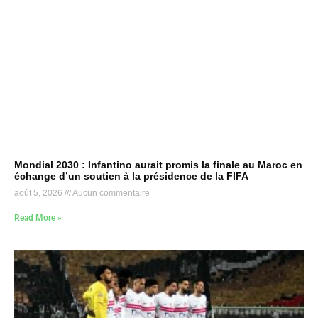
Mondial 2030 : Infantino aurait promis la finale au Maroc en
échange d’un soutien à la présidence de la FIFA
août 5, 2026
Aucun commentaire
Read More »