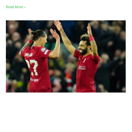
Read More »