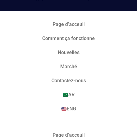
Page d’acceuil
Comment ça fonctionne
Nouvelles
Marché​
Contactez-nous
AR
ENG
Page d’acceuil