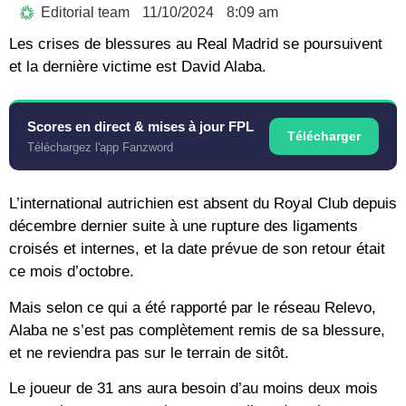
Editorial team
11/10/2024
8:09 am
Les crises de blessures au Real Madrid se poursuivent
et la dernière victime est David Alaba.
Scores en direct & mises à jour FPL
Télécharger
Téléchargez l'app Fanzword
L’international autrichien est absent du Royal Club depuis
décembre dernier suite à une rupture des ligaments
croisés et internes, et la date prévue de son retour était
ce mois d’octobre.
Mais selon ce qui a été rapporté par le réseau Relevo,
Alaba ne s’est pas complètement remis de sa blessure,
et ne reviendra pas sur le terrain de sitôt.
Le joueur de 31 ans aura besoin d’au moins deux mois