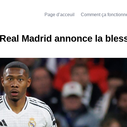
Page d’acceuil
Comment ça fonctionn
Real Madrid annonce la bles