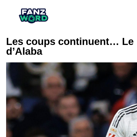
Les coups continuent… Le 
d’Alaba