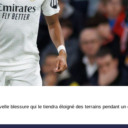
le blessure qui le tiendra éloigné des terrains pendant un 