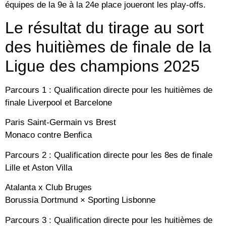
équipes de la 9e à la 24e place joueront les play-offs.
Le résultat du tirage au sort
des huitièmes de finale de la
Ligue des champions 2025
Parcours 1 : Qualification directe pour les huitièmes de
finale Liverpool et Barcelone
Paris Saint-Germain vs Brest
Monaco contre Benfica
Parcours 2 : Qualification directe pour les 8es de finale
Lille et Aston Villa
Atalanta x Club Bruges
Borussia Dortmund × Sporting Lisbonne
Parcours 3 : Qualification directe pour les huitièmes de