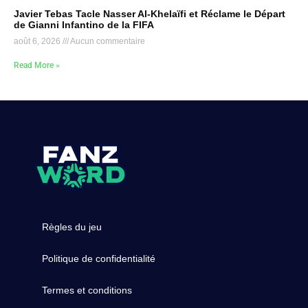
Javier Tebas Tacle Nasser Al-Khelaïfi et Réclame le Départ
de Gianni Infantino de la FIFA
août 6, 2026
Aucun commentaire
Read More »
Règles du jeu
Politique de confidentialité
Termes et conditions