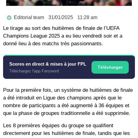
Editorial team
31/01/2025
11:28 am
Le tirage au sort des huitièmes de finale de l’UEFA
Champions League 2025 a eu lieu vendredi soir et a
donné lieu à des matchs très passionnants.
Scores en direct & mises à jour FPL
Télécharger
Téléchargez l'app Fanzword
Pour la première fois, un système de huitièmes de finale
a été introduit en Ligue des champions après que le
nombre de participants a été augmenté à 36 équipes et
que la phase de groupes traditionnelle a été supprimée.
Les 8 premières équipes du groupe se qualifient
directement pour les huitièmes de finale, tandis que les