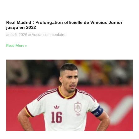
Real Madrid : Prolongation officielle de Vinicius Junior
jusqu’en 2032
août 6, 2026
Aucun commentaire
Read More »