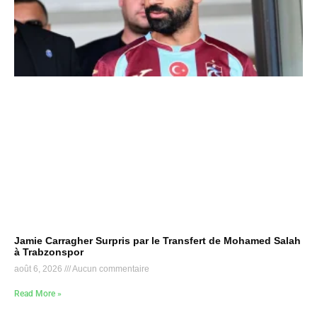
Jamie Carragher Surpris par le Transfert de Mohamed Salah
à Trabzonspor
août 6, 2026
Aucun commentaire
Read More »