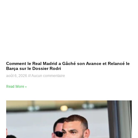
Comment le Real Madrid a Gâché son Avance et Relancé le
Barça sur le Dossier Rodri
août 6, 2026
Aucun commentaire
Read More »