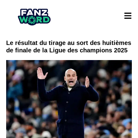
Le résultat du tirage au sort des huitièmes
de finale de la Ligue des champions 2025