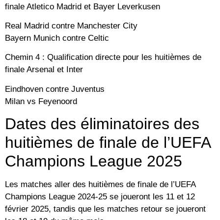
finale Atletico Madrid et Bayer Leverkusen
Real Madrid contre Manchester City
Bayern Munich contre Celtic
Chemin 4 : Qualification directe pour les huitièmes de
finale Arsenal et Inter
Eindhoven contre Juventus
Milan vs Feyenoord
Dates des éliminatoires des
huitièmes de finale de l’UEFA
Champions League 2025
Les matches aller des huitièmes de finale de l’UEFA
Champions League 2024-25 se joueront les 11 et 12
février 2025, tandis que les matches retour se joueront