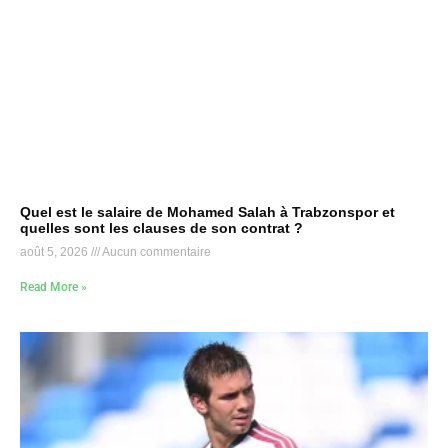
Quel est le salaire de Mohamed Salah à Trabzonspor et
quelles sont les clauses de son contrat ?
août 5, 2026
Aucun commentaire
Read More »