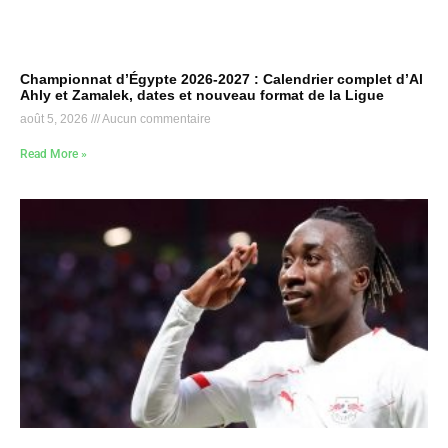
Championnat d’Égypte 2026-2027 : Calendrier complet d’Al
Ahly et Zamalek, dates et nouveau format de la Ligue
août 5, 2026
Aucun commentaire
Read More »