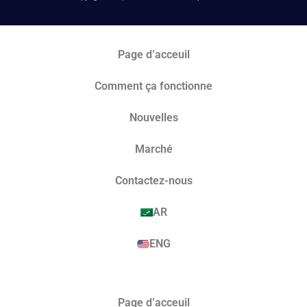
Page d’acceuil
Comment ça fonctionne
Nouvelles
Marché​
Contactez-nous
AR
ENG
Page d’acceuil