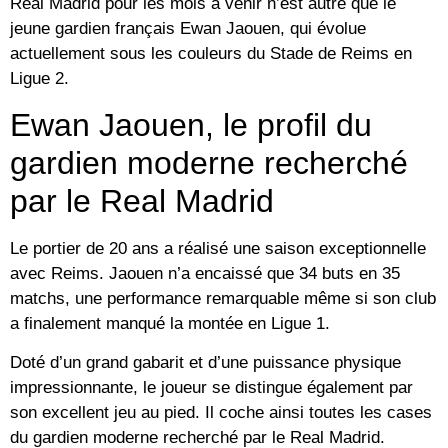
Real Madrid pour les mois à venir n’est autre que le
jeune gardien français
Ewan Jaouen
, qui évolue
actuellement sous les couleurs du
Stade de Reims
en
Ligue 2.
Ewan Jaouen, le profil du
gardien moderne recherché
par le Real Madrid
Le portier de 20 ans a réalisé une saison exceptionnelle
avec Reims. Jaouen n’a encaissé que 34 buts en 35
matchs, une performance remarquable même si son club
a finalement manqué la montée en Ligue 1.
Doté d’un grand gabarit et d’une puissance physique
impressionnante, le joueur se distingue également par
son excellent jeu au pied. Il coche ainsi toutes les cases
du gardien moderne recherché par le Real Madrid.