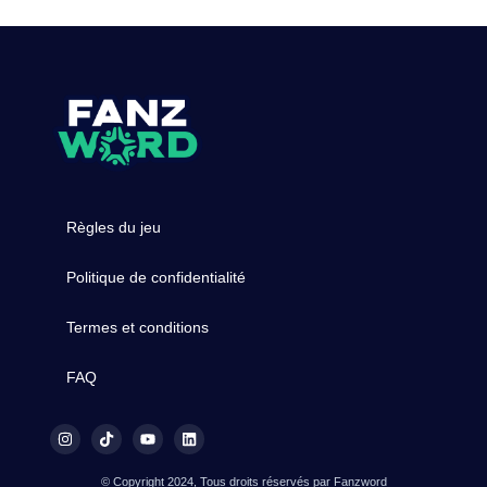
Règles du jeu
Politique de confidentialité
Termes et conditions
FAQ
© Copyright 2024, Tous droits réservés par Fanzword