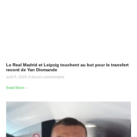
Le Real Madrid et Leipzig touchent au but pour le transfert
record de Yan Diomande
août 5, 2026
Aucun commentaire
Read More »