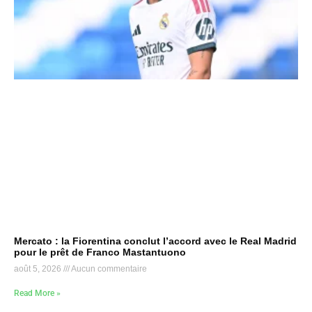
Mercato : la Fiorentina conclut l’accord avec le Real Madrid
pour le prêt de Franco Mastantuono
août 5, 2026
Aucun commentaire
Read More »