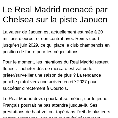
Le Real Madrid menacé par
Chelsea sur la piste Jaouen
La valeur de Jaouen est actuellement estimée à
20
millions d’euros
, et son contrat avec Reims court
jusqu’en juin 2029, ce qui place le club champenois en
position de force pour les négociations.
Pour le moment, les intentions du Real Madrid restent
floues : l’acheter dès ce mercato estival ou le
prêter/surveiller une saison de plus ? La tendance
penche plutôt vers une arrivée en été 2027 pour
succéder directement à Courtois.
Le Real Madrid devra pourtant se méfier, car le jeune
Français pourrait ne pas attendre jusque-là. Ses
prestations de haut vol ont tapé dans l’œil de plusieurs