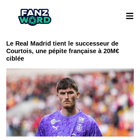
Le Real Madrid tient le successeur de
Courtois, une pépite française à 20M€
ciblée