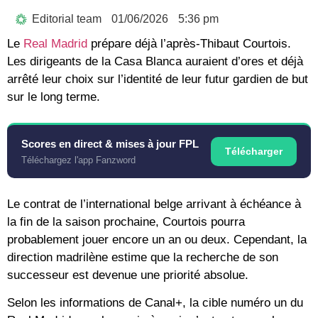
Editorial team
01/06/2026
5:36 pm
Le
Real Madrid
prépare déjà l’après-Thibaut Courtois.
Les dirigeants de la Casa Blanca auraient d’ores et déjà
arrêté leur choix sur l’identité de leur futur gardien de but
sur le long terme.
Scores en direct & mises à jour FPL
Télécharger
Téléchargez l'app Fanzword
Le contrat de l’international belge arrivant à échéance à
la fin de la saison prochaine, Courtois pourra
probablement jouer encore un an ou deux. Cependant, la
direction madrilène estime que la recherche de son
successeur est devenue une priorité absolue.
Selon les informations de
Canal+
, la cible numéro un du