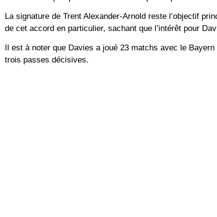
La signature de Trent Alexander-Arnold reste l’objectif prin
de cet accord en particulier, sachant que l’intérêt pour D
Il est à noter que Davies a joué 23 matchs avec le Bayern 
trois passes décisives.