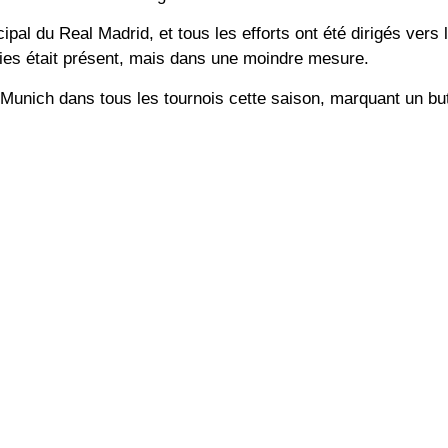
cipal du Real Madrid, et tous les efforts ont été dirigés vers
avies était présent, mais dans une moindre mesure.
Munich dans tous les tournois cette saison, marquant un but