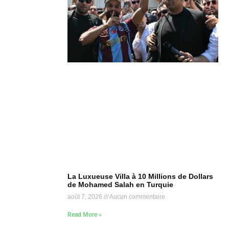
La Luxueuse Villa à 10 Millions de Dollars
de Mohamed Salah en Turquie
août 7, 2026
Aucun commentaire
Read More »