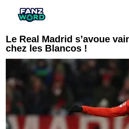
Le Real Madrid s’avoue va
chez les Blancos !