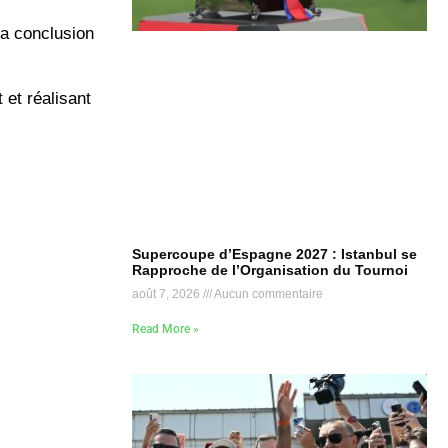
 la conclusion
 et réalisant
Supercoupe d’Espagne 2027 : Istanbul se
Rapproche de l’Organisation du Tournoi
août 7, 2026
Aucun commentaire
Read More »