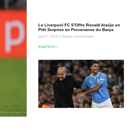
Le Liverpool FC S’Offre Ronald Araújo en
Prêt Surprise en Provenance du Barça
août 7, 2026
Aucun commentaire
Read More »