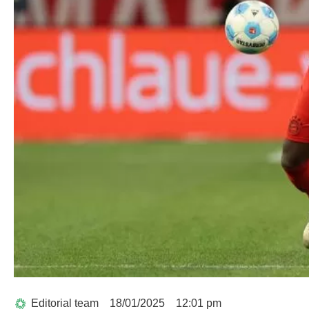
Editorial team
18/01/2025
12:01 pm