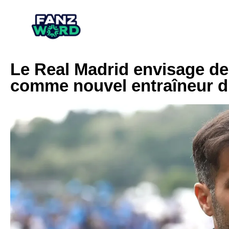
Le Real Madrid envisage de
comme nouvel entraîneur d