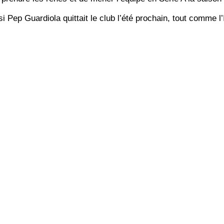
Pep Guardiola quittait le club l’été prochain, tout comme l’