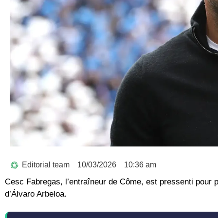
Editorial team
10/03/2026
10:36 am
Cesc Fabregas, l’entraîneur de Côme, est pressenti pour 
d’Álvaro Arbeloa.