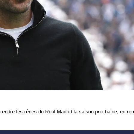
prendre les rênes du Real Madrid la saison prochaine, en r