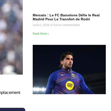
Mercato : Le FC Barcelone Défie le Real
Madrid Pour Le Transfert de Rodri
août 6, 2026
Aucun commentaire
Read More »
emplacement