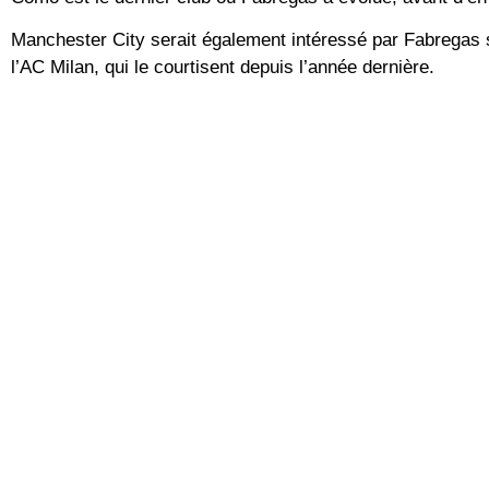
Manchester City serait également intéressé par Fabregas si 
l’AC Milan, qui le courtisent depuis l’année dernière.