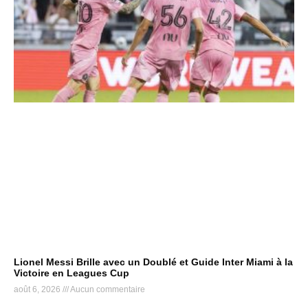
Lionel Messi Brille avec un Doublé et Guide Inter Miami à la
Victoire en Leagues Cup
août 6, 2026
Aucun commentaire