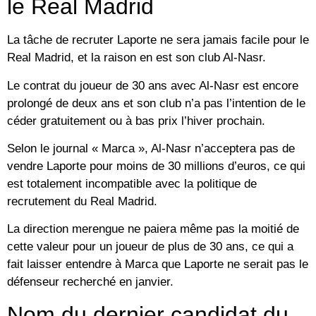
le Real Madrid
La tâche de recruter Laporte ne sera jamais facile pour le
Real Madrid, et la raison en est son club Al-Nasr.
Le contrat du joueur de 30 ans avec Al-Nasr est encore
prolongé de deux ans et son club n’a pas l’intention de le
céder gratuitement ou à bas prix l’hiver prochain.
Selon le journal « Marca », Al-Nasr n’acceptera pas de
vendre Laporte pour moins de 30 millions d’euros, ce qui
est totalement incompatible avec la politique de
recrutement du Real Madrid.
La direction merengue ne paiera même pas la moitié de
cette valeur pour un joueur de plus de 30 ans, ce qui a
fait laisser entendre à Marca que Laporte ne serait pas le
défenseur recherché en janvier.
Nom du dernier candidat du