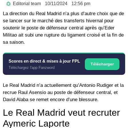
Editorial team
10/11/2024
12:56 pm
La direction du Real Madrid n’a plus d’autre choix que de
se lancer sur le marché des transferts hivernal pour
soutenir le poste de défenseur central après qu’Eder
Militao ait subi une rupture du ligament croisé et la fin de
sa saison.
Scores en direct & mises à jour FPL
Télécharger
Téléchargez l'app Fanzword
Le Real Madrid n’a actuellement qu’Antonio Rudiger et la
recrue Raul Asensio au poste de défenseur central, et
David Alaba se remet encore d’une blessure.
Le Real Madrid veut recruter
Aymeric Laporte