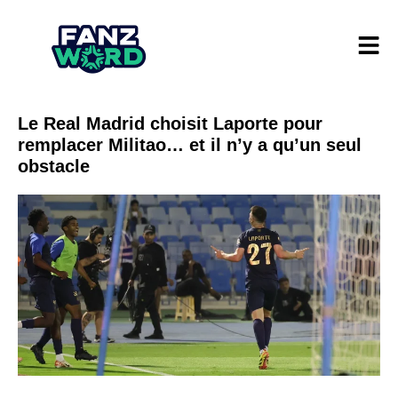
Le Real Madrid choisit Laporte pour
remplacer Militao… et il n’y a qu’un seul
obstacle