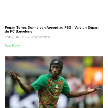
Ferran Torres Donne son Accord au PSG : Vers un Départ
du FC Barcelone
août 6, 2026
Aucun commentaire
Read More »