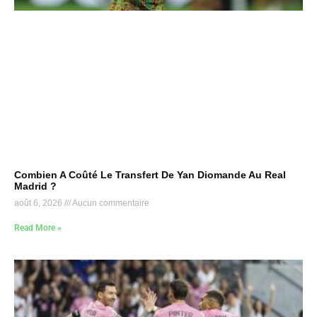
Combien A Coûté Le Transfert De Yan Diomande Au Real
Madrid ?
août 6, 2026
Aucun commentaire
Read More »