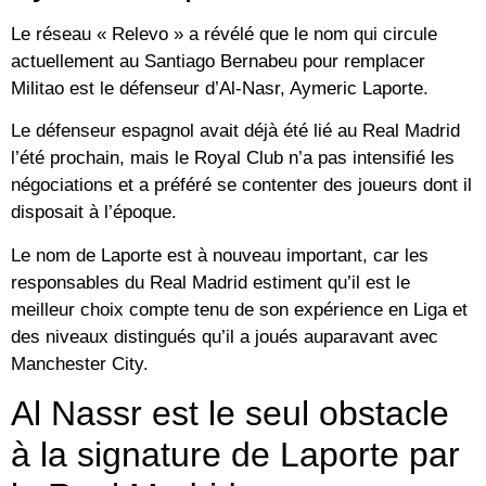
Le réseau « Relevo » a révélé que le nom qui circule
actuellement au Santiago Bernabeu pour remplacer
Militao est le défenseur d’Al-Nasr, Aymeric Laporte.
Le défenseur espagnol avait déjà été lié au Real Madrid
l’été prochain, mais le Royal Club n’a pas intensifié les
négociations et a préféré se contenter des joueurs dont il
disposait à l’époque.
Le nom de Laporte est à nouveau important, car les
responsables du Real Madrid estiment qu’il est le
meilleur choix compte tenu de son expérience en Liga et
des niveaux distingués qu’il a joués auparavant avec
Manchester City.
Al Nassr est le seul obstacle
à la signature de Laporte par