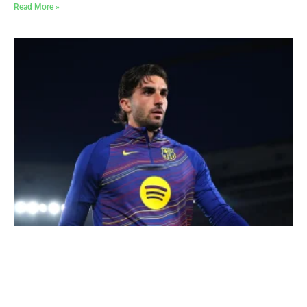
Read More »