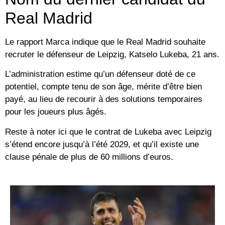
Real Madrid
Le rapport Marca indique que le Real Madrid souhaite
recruter le défenseur de Leipzig, Katselo Lukeba, 21 ans.
L’administration estime qu’un défenseur doté de ce
potentiel, compte tenu de son âge, mérite d’être bien
payé, au lieu de recourir à des solutions temporaires
pour les joueurs plus âgés.
Reste à noter ici que le contrat de Lukeba avec Leipzig
s’étend encore jusqu’à l’été 2029, et qu’il existe une
clause pénale de plus de 60 millions d’euros.