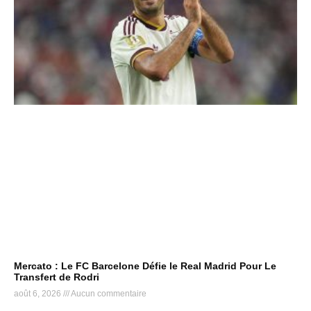
Mercato : Le FC Barcelone Défie le Real Madrid Pour Le
Transfert de Rodri
août 6, 2026
Aucun commentaire