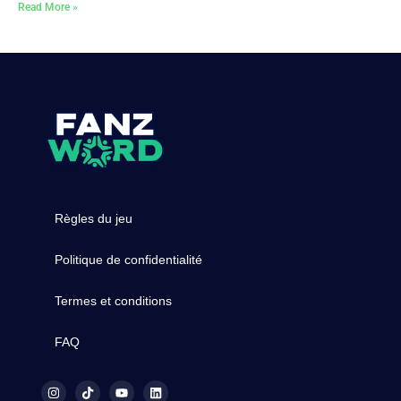
Read More »
Règles du jeu
Politique de confidentialité
Termes et conditions
FAQ