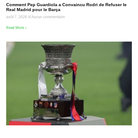
Comment Pep Guardiola a Convaincu Rodri de Refuser le
Real Madrid pour le Barça
août 7, 2026
Aucun commentaire
Read More »