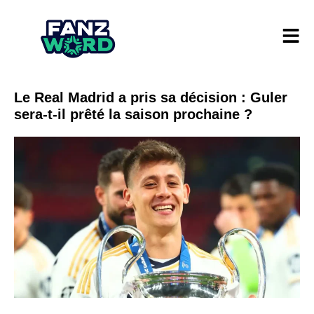
Le Real Madrid a pris sa décision : Guler
sera-t-il prêté la saison prochaine ?