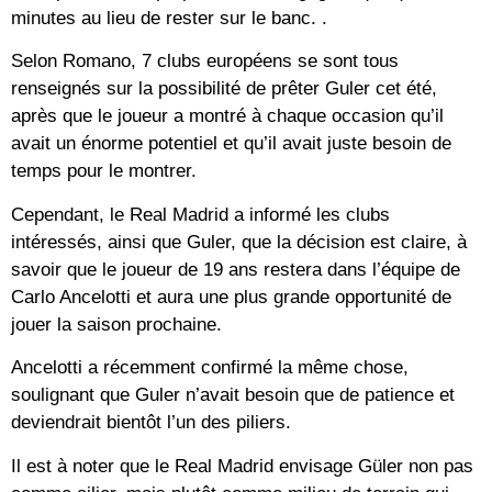
minutes au lieu de rester sur le banc. .
Selon Romano, 7 clubs européens se sont tous
renseignés sur la possibilité de prêter Guler cet été,
après que le joueur a montré à chaque occasion qu’il
avait un énorme potentiel et qu’il avait juste besoin de
temps pour le montrer.
Cependant, le Real Madrid a informé les clubs
intéressés, ainsi que Guler, que la décision est claire, à
savoir que le joueur de 19 ans restera dans l’équipe de
Carlo Ancelotti et aura une plus grande opportunité de
jouer la saison prochaine.
Ancelotti a récemment confirmé la même chose,
soulignant que Guler n’avait besoin que de patience et
deviendrait bientôt l’un des piliers.
Il est à noter que le Real Madrid envisage Güler non pas