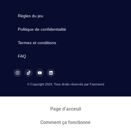
Règles du jeu
Politique de confidentialité
Termes et conditions
FAQ
© Copyright 2024, Tous droits réservés par Fanzword
Page d’acceuil
Comment ça fonctionne