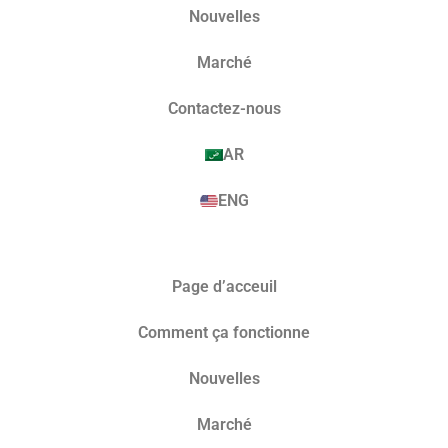
Nouvelles
Marché​
Contactez-nous
AR
ENG
Page d’acceuil
Comment ça fonctionne
Nouvelles
Marché​