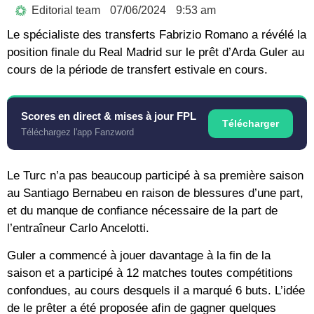
Editorial team
07/06/2024
9:53 am
Le spécialiste des transferts Fabrizio Romano a révélé la
position finale du Real Madrid sur le prêt d’Arda Guler au
cours de la période de transfert estivale en cours.
Scores en direct & mises à jour FPL
Télécharger
Téléchargez l'app Fanzword
Le Turc n’a pas beaucoup participé à sa première saison
au Santiago Bernabeu en raison de blessures d’une part,
et du manque de confiance nécessaire de la part de
l’entraîneur Carlo Ancelotti.
Guler a commencé à jouer davantage à la fin de la
saison et a participé à 12 matches toutes compétitions
confondues, au cours desquels il a marqué 6 buts. L’idée
de le prêter a été proposée afin de gagner quelques