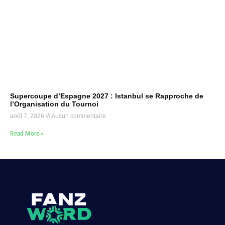
Supercoupe d’Espagne 2027 : Istanbul se Rapproche de
l’Organisation du Tournoi
août 7, 2026
Aucun commentaire
Read More »