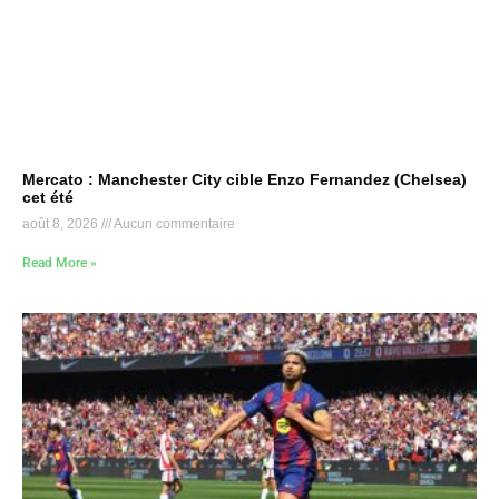
Mercato : Manchester City cible Enzo Fernandez (Chelsea)
cet été
août 8, 2026
Aucun commentaire
Read More »