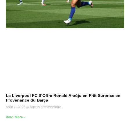
Le Liverpool FC S’Offre Ronald Araújo en Prêt Surprise en
Provenance du Barça
août 7, 2026
Aucun commentaire
Read More »