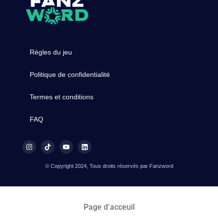
Règles du jeu
Politique de confidentialité
Termes et conditions
FAQ
© Copyright 2024, Tous droits réservés par Fanzword
Page d’acceuil