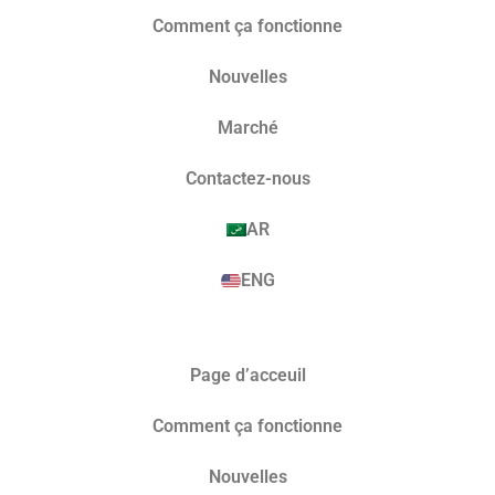
Comment ça fonctionne
Nouvelles
Marché​
Contactez-nous
AR
ENG
Page d’acceuil
Comment ça fonctionne
Nouvelles