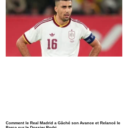
Comment le Real Madrid a Gâché son Avance et Relancé le
Barça sur le Dossier Rodri