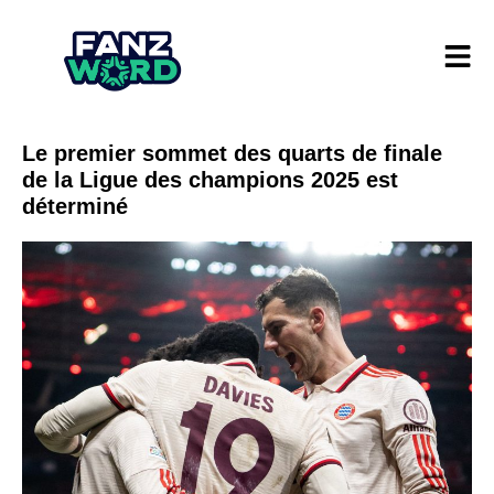
Le premier sommet des quarts de finale
de la Ligue des champions 2025 est
déterminé