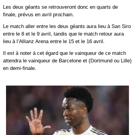
Les deux géants se retrouveront donc en quarts de
finale, prévus en avril prochain.
Le match aller entre les deux géants aura lieu à San Siro
entre le 8 et le 9 avril, tandis que le match retour aura
lieu à l’Allianz Arena entre le 15 et le 16 avril.
Il est à noter à cet égard que le vainqueur de ce match
attendra le vainqueur de Barcelone et (Dortmund ou Lille)
en demi-finale.