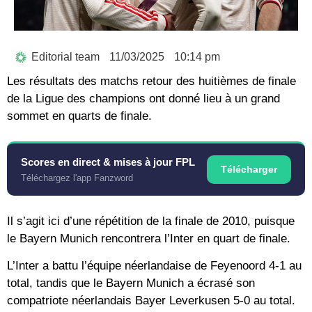
Editorial team
11/03/2025
10:14 pm
Les résultats des matchs retour des huitièmes de finale
de la Ligue des champions ont donné lieu à un grand
sommet en quarts de finale.
Scores en direct & mises à jour FPL
Télécharger
Téléchargez l'app Fanzword
Il s’agit ici d’une répétition de la finale de 2010, puisque
le Bayern Munich rencontrera l’Inter en quart de finale.
L’Inter a battu l’équipe néerlandaise de Feyenoord 4-1 au
total, tandis que le Bayern Munich a écrasé son
compatriote néerlandais Bayer Leverkusen 5-0 au total.