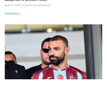
août 6, 2026
Aucun commentaire
Read More »