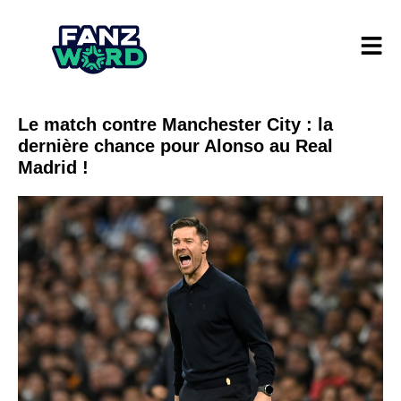
Le match contre Manchester City : la
dernière chance pour Alonso au Real
Madrid !