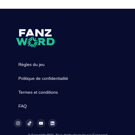
Règles du jeu
Politique de confidentialité
Termes et conditions
FAQ
© Copyright 2024, Tous droits réservés par Fanzword