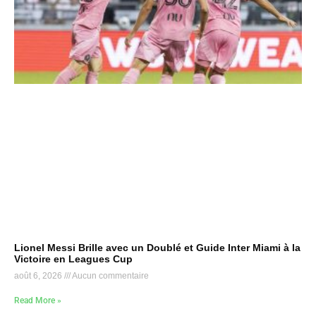
Lionel Messi Brille avec un Doublé et Guide Inter Miami à la
Victoire en Leagues Cup
août 6, 2026
Aucun commentaire
Read More »