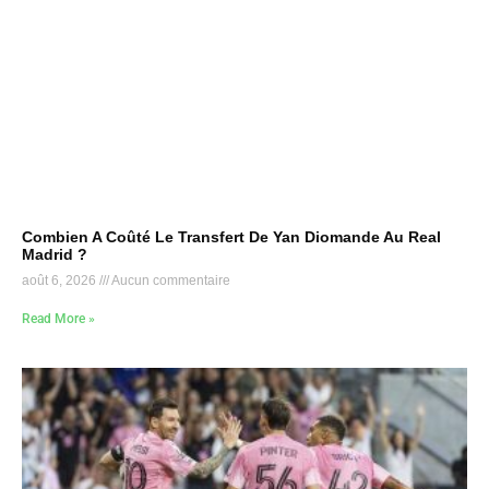
Combien A Coûté Le Transfert De Yan Diomande Au Real
Madrid ?
août 6, 2026
Aucun commentaire
Read More »