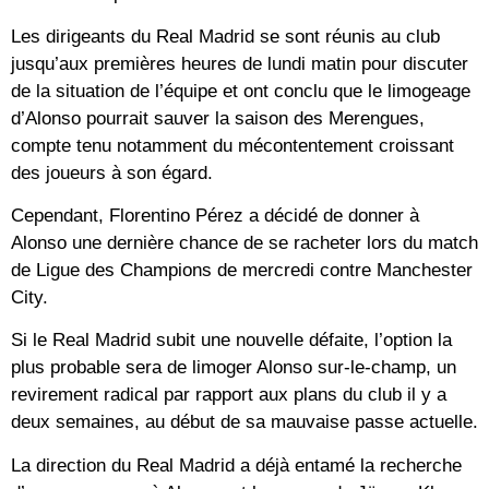
Les dirigeants du Real Madrid se sont réunis au club
jusqu’aux premières heures de lundi matin pour discuter
de la situation de l’équipe et ont conclu que le limogeage
d’Alonso pourrait sauver la saison des Merengues,
compte tenu notamment du mécontentement croissant
des joueurs à son égard.
Cependant, Florentino Pérez a décidé de donner à
Alonso une dernière chance de se racheter lors du match
de Ligue des Champions de mercredi contre Manchester
City.
Si le Real Madrid subit une nouvelle défaite, l’option la
plus probable sera de limoger Alonso sur-le-champ, un
revirement radical par rapport aux plans du club il y a
deux semaines, au début de sa mauvaise passe actuelle.
La direction du Real Madrid a déjà entamé la recherche