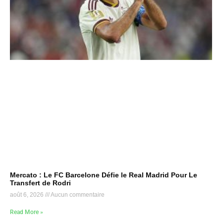
Mercato : Le FC Barcelone Défie le Real Madrid Pour Le
Transfert de Rodri
août 6, 2026
Aucun commentaire
Read More »