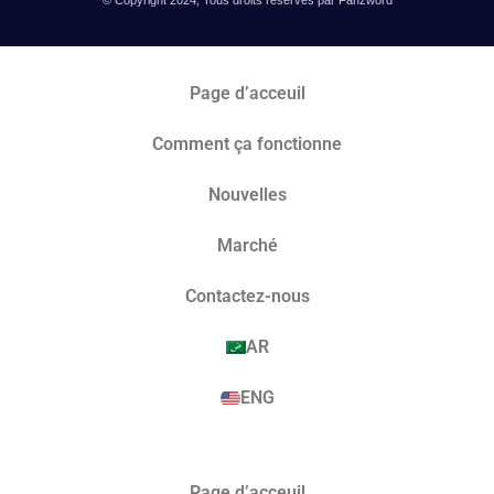
Page d’acceuil
Comment ça fonctionne
Nouvelles
Marché​
Contactez-nous
AR
ENG
Page d’acceuil