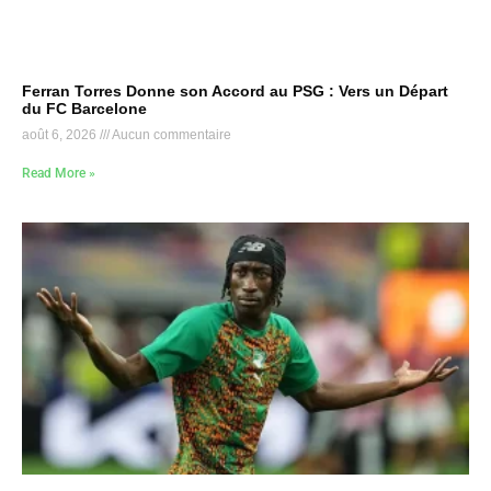
Ferran Torres Donne son Accord au PSG : Vers un Départ
du FC Barcelone
août 6, 2026
Aucun commentaire
Read More »