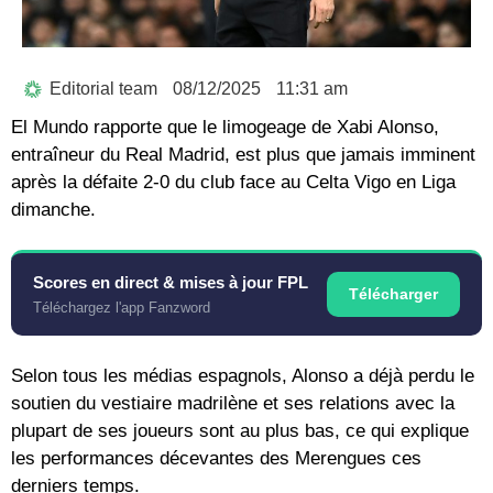
Editorial team
08/12/2025
11:31 am
El Mundo rapporte que le limogeage de Xabi Alonso,
entraîneur du Real Madrid, est plus que jamais imminent
après la défaite 2-0 du club face au Celta Vigo en Liga
dimanche.
Scores en direct & mises à jour FPL
Télécharger
Téléchargez l'app Fanzword
Selon tous les médias espagnols, Alonso a déjà perdu le
soutien du vestiaire madrilène et ses relations avec la
plupart de ses joueurs sont au plus bas, ce qui explique
les performances décevantes des Merengues ces
derniers temps.