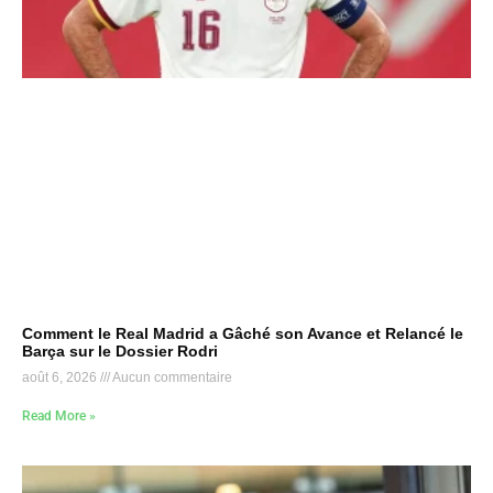
Comment le Real Madrid a Gâché son Avance et Relancé le
Barça sur le Dossier Rodri
août 6, 2026
Aucun commentaire
Read More »