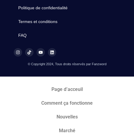
Politique de confidentialité
Termes et conditions
FAQ
© Copyright 2024, Tous droits réservés par Fanzword
Page d’acceuil
Comment ça fonctionne
Nouvelles
Marché​