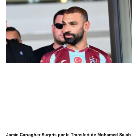
Jamie Carragher Surpris par le Transfert de Mohamed Salah