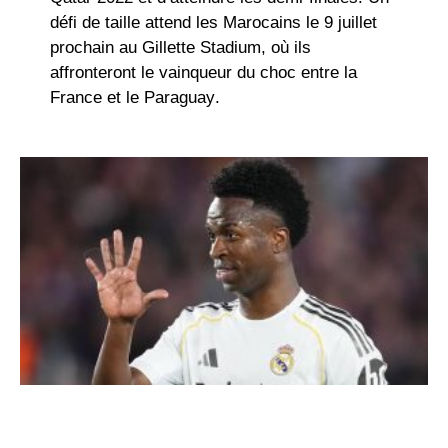
défi de taille attend les Marocains le
9 juillet
prochain au Gillette Stadium
, où ils
affronteront le vainqueur du choc entre la
France et le Paraguay
.