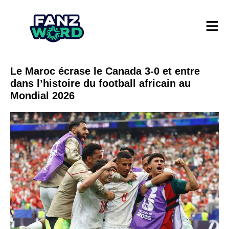
Le Maroc écrase le Canada 3-0 et entre
dans l’histoire du football africain au
Mondial 2026