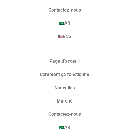
Contactez-nous
AR
ENG
Page d’acceuil
Comment ça fonctionne
Nouvelles
Marché​
Contactez-nous
AR