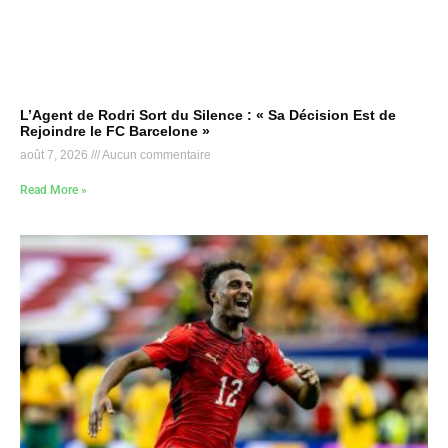
L’Agent de Rodri Sort du Silence : « Sa Décision Est de
Rejoindre le FC Barcelone »
août 7, 2026
Aucun commentaire
Read More »