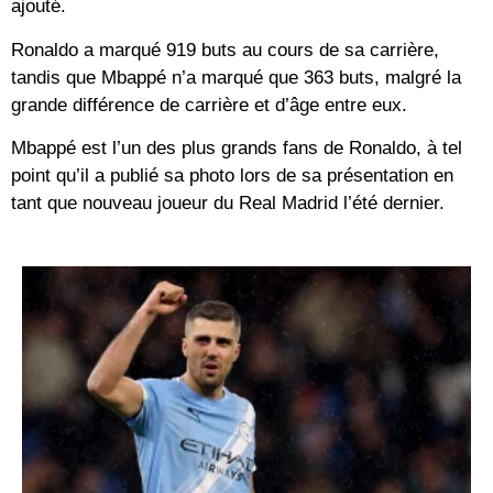
ajouté.
Ronaldo a marqué 919 buts au cours de sa carrière,
tandis que Mbappé n’a marqué que 363 buts, malgré la
grande différence de carrière et d’âge entre eux.
Mbappé est l’un des plus grands fans de Ronaldo, à tel
point qu’il a publié sa photo lors de sa présentation en
tant que nouveau joueur du Real Madrid l’été dernier.