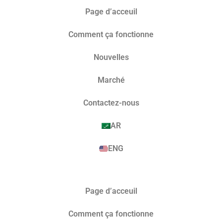
Page d’acceuil
Comment ça fonctionne
Nouvelles
Marché​
Contactez-nous
AR
ENG
Page d’acceuil
Comment ça fonctionne