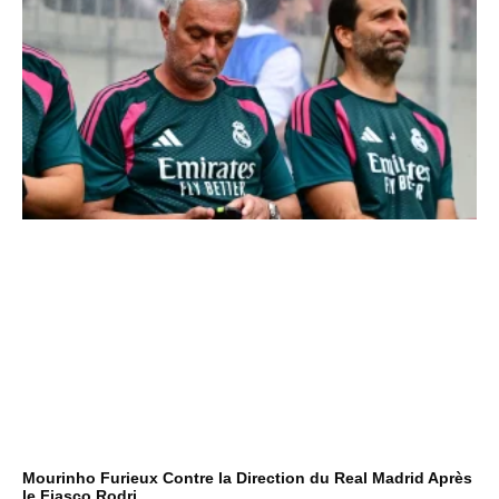
Mourinho Furieux Contre la Direction du Real Madrid Après
le Fiasco Rodri