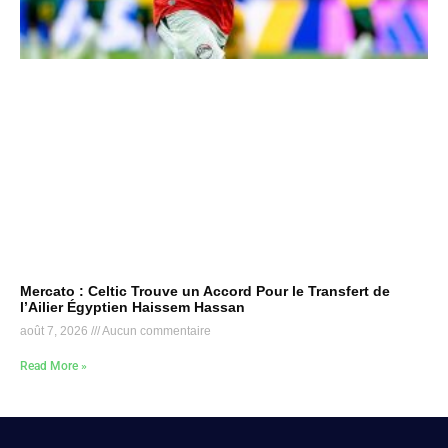
Mercato : Celtic Trouve un Accord Pour le Transfert de
l’Ailier Égyptien Haissem Hassan
août 7, 2026
Aucun commentaire
Read More »