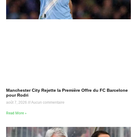
Manchester City Rejette la Première Offre du FC Barcelone
pour Rodri
août 7, 2026
Aucun commentaire
Read More »