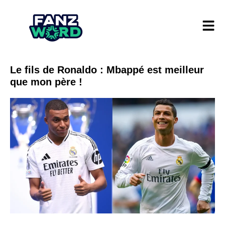
Le fils de Ronaldo : Mbappé est meilleur
que mon père !