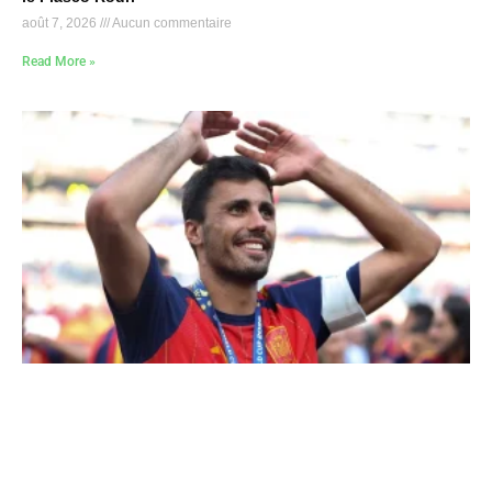
août 7, 2026
Aucun commentaire
Read More »