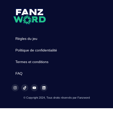
Règles du jeu
Politique de confidentialité
Termes et conditions
FAQ
© Copyright 2024, Tous droits réservés par Fanzword