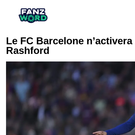
Le FC Barcelone n’activera
Rashford