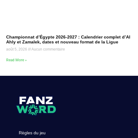
Championnat d’Égypte 2026-2027 : Calendrier complet d’Al
Ahly et Zamalek, dates et nouveau format de la Ligue
août 5, 2026
Aucun commentaire
Read More »
Règles du jeu