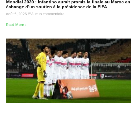
Mondial 2030 : Infantino aurait promis la finale au Maroc en
échange d’un soutien à la présidence de la FIFA
août 5, 2026
Aucun commentaire
Read More »