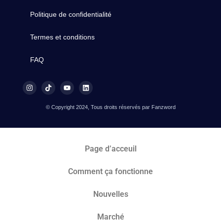
Politique de confidentialité
Termes et conditions
FAQ
© Copyright 2024, Tous droits réservés par Fanzword
Page d’acceuil
Comment ça fonctionne
Nouvelles
Marché​