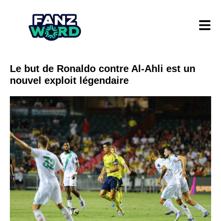
Le but de Ronaldo contre Al-Ahli est un
nouvel exploit légendaire