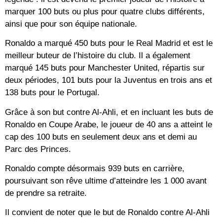
marquer 100 buts ou plus pour quatre clubs différents,
ainsi que pour son équipe nationale.
Ronaldo a marqué 450 buts pour le Real Madrid et est le
meilleur buteur de l’histoire du club. Il a également
marqué 145 buts pour Manchester United, répartis sur
deux périodes, 101 buts pour la Juventus en trois ans et
138 buts pour le Portugal.
Grâce à son but contre Al-Ahli, et en incluant les buts de
Ronaldo en Coupe Arabe, le joueur de 40 ans a atteint le
cap des 100 buts en seulement deux ans et demi au
Parc des Princes.
Ronaldo compte désormais 939 buts en carrière,
poursuivant son rêve ultime d’atteindre les 1 000 avant
de prendre sa retraite.
Il convient de noter que le but de Ronaldo contre Al-Ahli