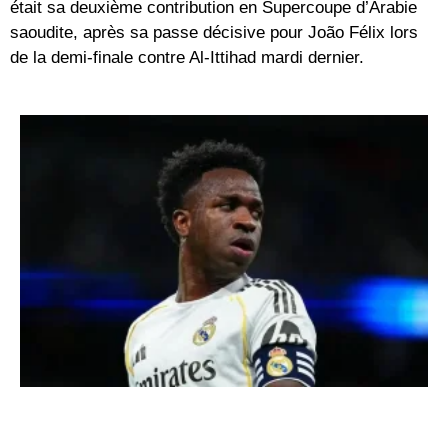
était sa deuxième contribution en Supercoupe d’Arabie
saoudite, après sa passe décisive pour João Félix lors
de la demi-finale contre Al-Ittihad mardi dernier.