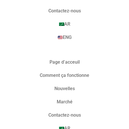
Contactez-nous
AR
ENG
Page d’acceuil
Comment ça fonctionne
Nouvelles
Marché​
Contactez-nous
AR