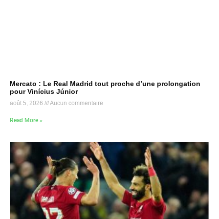
Mercato : Le Real Madrid tout proche d’une prolongation
pour Vinícius Júnior
août 5, 2026
Aucun commentaire
Read More »