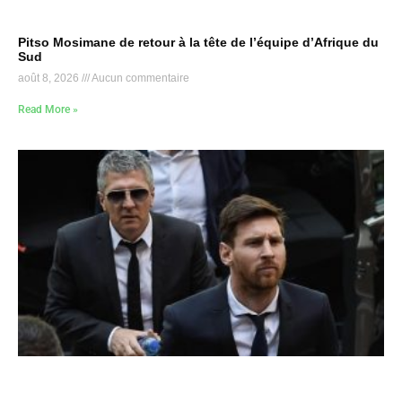
Pitso Mosimane de retour à la tête de l’équipe d’Afrique du
Sud
août 8, 2026
Aucun commentaire
Read More »