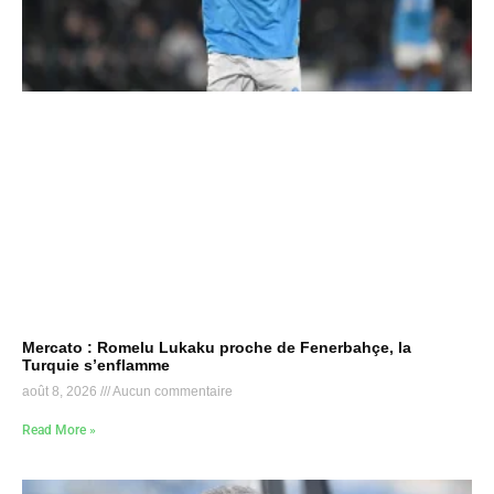
Mercato : Romelu Lukaku proche de Fenerbahçe, la
Turquie s’enflamme
août 8, 2026
Aucun commentaire
Read More »