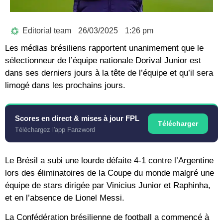
Editorial team
26/03/2025
1:26 pm
Les médias brésiliens rapportent unanimement que le
sélectionneur de l’équipe nationale Dorival Junior est
dans ses derniers jours à la tête de l’équipe et qu’il sera
limogé dans les prochains jours.
Scores en direct & mises à jour FPL
Télécharger
Téléchargez l'app Fanzword
Le Brésil a subi une lourde défaite 4-1 contre l’Argentine
lors des éliminatoires de la Coupe du monde malgré une
équipe de stars dirigée par Vinicius Junior et Raphinha,
et en l’absence de Lionel Messi.
La Confédération brésilienne de football a commencé à