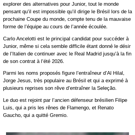
explorer des alternatives pour Junior, tout le monde
pensant qu’il est impossible qu’il dirige le Brésil lors de la
prochaine Coupe du monde, compte tenu de la mauvaise
forme de l’équipe au cours de l’année écoulée.
Carlo Ancelotti est le principal candidat pour succéder à
Junior, même si cela semble difficile étant donné le désir
de l’Italien de continuer avec le Real Madrid jusqu’à la fin
de son contrat à l’été 2026.
Parmi les noms proposés figure l’entraîneur d’Al Hilal,
Jorge Jesus, très populaire au Brésil et qui a exprimé à
plusieurs reprises son rêve d’entraîner la Seleção.
Le duo est rejoint par l’ancien défenseur brésilien Filipe
Luis, qui a pris les rênes de Flamengo, et Renato
Gaucho, qui a quitté Gremio.