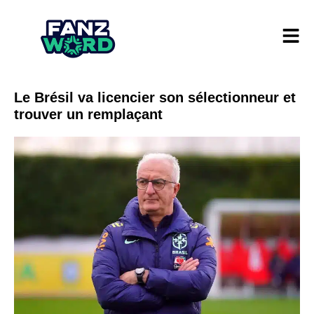
Le Brésil va licencier son sélectionneur et
trouver un remplaçant