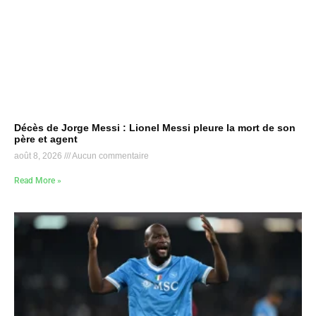
Décès de Jorge Messi : Lionel Messi pleure la mort de son
père et agent
août 8, 2026
Aucun commentaire
Read More »