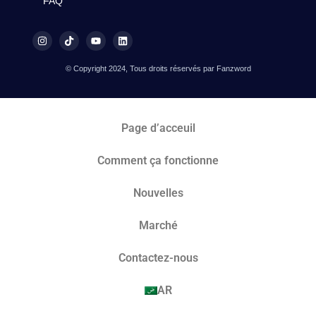
FAQ
© Copyright 2024, Tous droits réservés par Fanzword
Page d’acceuil
Comment ça fonctionne
Nouvelles
Marché​
Contactez-nous
AR