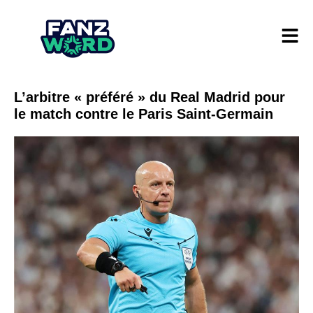
L’arbitre « préféré » du Real Madrid pour
le match contre le Paris Saint-Germain