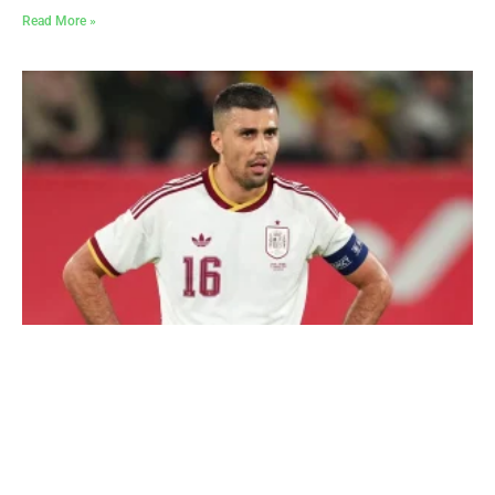
Read More »