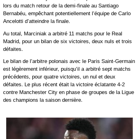
lors du match retour de la demi-finale au Santiago
Bernabéu, empêchant potentiellement l’équipe de Carlo
Ancelotti d’atteindre la finale.
Au total, Marciniak a arbitré 11 matchs pour le Real
Madrid, pour un bilan de six victoires, deux nuls et trois
défaites.
Le bilan de l’arbitre polonais avec le Paris Saint-Germain
est légèrement inférieur, puisqu’il a arbitré sept matchs
précédents, pour quatre victoires, un nul et deux
défaites. Le plus récent était la victoire éclatante 4-2
contre Manchester City en phase de groupes de la Ligue
des champions la saison dernière.