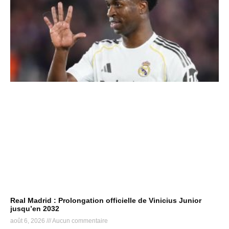
Real Madrid : Prolongation officielle de Vinicius Junior
jusqu’en 2032
août 6, 2026
Aucun commentaire