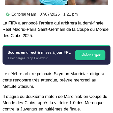
Editorial team
07/07/2025
1:21 pm
La FIFA a annoncé l’arbitre qui arbitrera la demi-finale
Real Madrid-Paris Saint-Germain de la Coupe du Monde
des Clubs 2025.
Scores en direct & mises à jour FPL
Télécharger
Téléchargez l'app Fanzword
Le célèbre arbitre polonais Szymon Marciniak dirigera
cette rencontre très attendue, prévue mercredi au
MetLife Stadium.
Il s’agira du deuxième match de Marciniak en Coupe du
Monde des Clubs, après la victoire 1-0 des Merengue
contre la Juventus en huitièmes de finale.