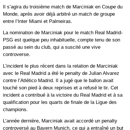
Il s’agira du troisième match de Marciniak en Coupe du
Monde, après avoir déjà arbitré un match de groupe
entre l’Inter Miami et Palmeiras.
La nomination de Marciniak pour le match Real Madrid-
PSG est quelque peu inhabituelle, compte tenu de son
passé au sein du club, qui a suscité une vive
controverse.
L’incident le plus récent dans la relation de Marciniak
avec le Real Madrid a été le penalty de Julian Alvarez
contre l’Atlético Madrid. Il a jugé que le ballon avait
touché son pied à deux reprises et a refusé le tir. Cet
incident a contribué à la victoire du Real Madrid et à sa
qualification pour les quarts de finale de la Ligue des
champions.
L’année dernière, Marciniak avait accordé un penalty
controversé au Bayern Munich, ce qui a entraîné un but