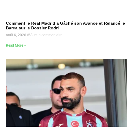
Comment le Real Madrid a Gâché son Avance et Relancé le
Barça sur le Dossier Rodri
août 6, 2026
Aucun commentaire
Read More »