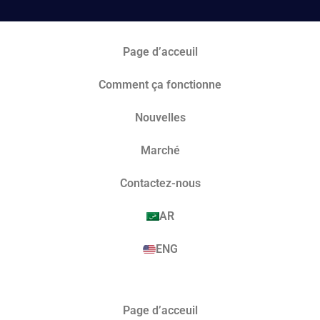
Page d’acceuil
Comment ça fonctionne
Nouvelles
Marché​
Contactez-nous
AR
ENG
Page d’acceuil