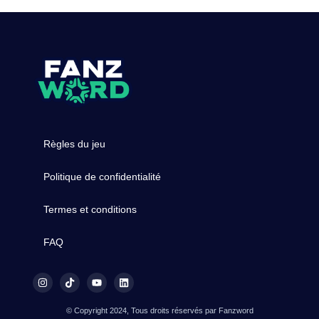
Règles du jeu
Politique de confidentialité
Termes et conditions
FAQ
© Copyright 2024, Tous droits réservés par Fanzword