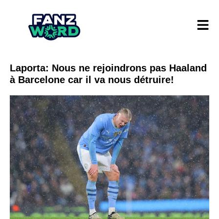
Laporta: Nous ne rejoindrons pas Haaland
à Barcelone car il va nous détruire!