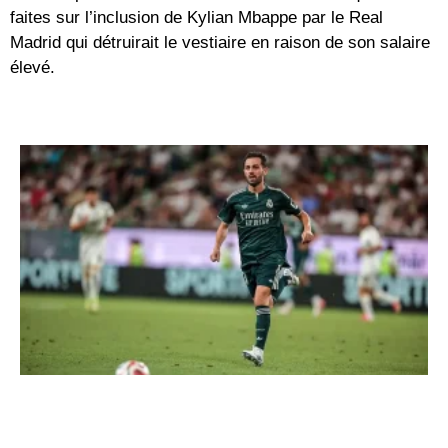
faites sur l’inclusion de Kylian Mbappe par le Real
Madrid qui détruirait le vestiaire en raison de son salaire
élevé.