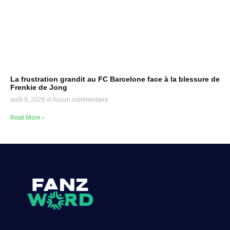
La frustration grandit au FC Barcelone face à la blessure de
Frenkie de Jong
août 9, 2026
Aucun commentaire
Read More »