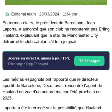
Editorial team
23/03/2024
1:34 pm
En termes clairs, le président de Barcelone, Joan
Laporta, a annoncé que son club ne recruterait pas Erling
Haaland, expliquant que la star de Manchester City
détruirait le club catalan s’il le rejoignait.
Scores en direct & mises à jour FPL
Télécharger
Téléchargez l'app Fanzword
Les médias espagnols ont rapporté que le directeur
sportif de Barcelone, Deco, avait rencontré l’agent de
Haaland en vue d’un accord majeur l’été prochain ou
2025.
Laporta a été interrogé sur la possibilité que Haaland