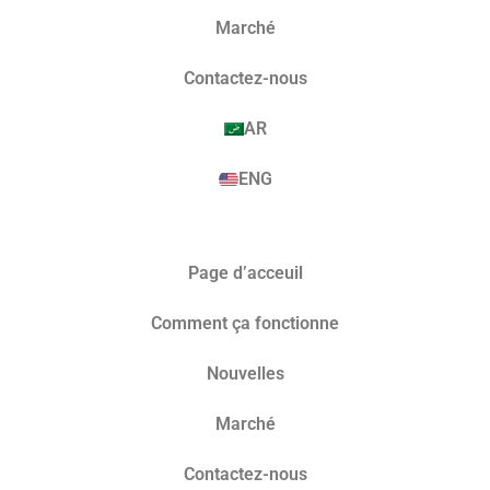
Marché​
Contactez-nous
AR
ENG
Page d’acceuil
Comment ça fonctionne
Nouvelles
Marché​
Contactez-nous