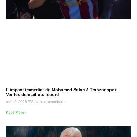
L’impact immédiat de Mohamed Salah à Trabzonspor :
Ventes de maillots record
août 9, 2026
Aucun commentaire
Read More »