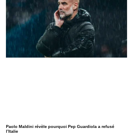
Paolo Maldini révèle pourquoi Pep Guardiola a refusé
l’Italie