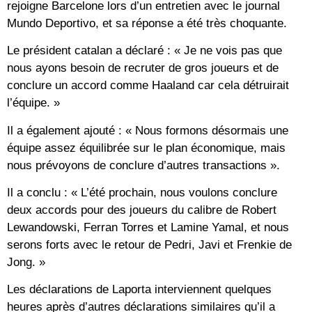
rejoigne Barcelone lors d’un entretien avec le journal
Mundo Deportivo, et sa réponse a été très choquante.
Le président catalan a déclaré : « Je ne vois pas que
nous ayons besoin de recruter de gros joueurs et de
conclure un accord comme Haaland car cela détruirait
l’équipe. »
Il a également ajouté : « Nous formons désormais une
équipe assez équilibrée sur le plan économique, mais
nous prévoyons de conclure d’autres transactions ».
Il a conclu : « L’été prochain, nous voulons conclure
deux accords pour des joueurs du calibre de Robert
Lewandowski, Ferran Torres et Lamine Yamal, et nous
serons forts avec le retour de Pedri, Javi et Frenkie de
Jong. »
Les déclarations de Laporta interviennent quelques
heures après d’autres déclarations similaires qu’il a