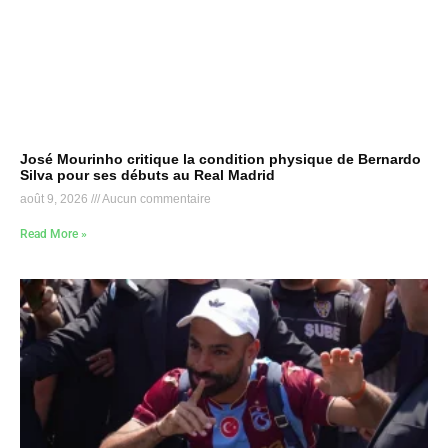
José Mourinho critique la condition physique de Bernardo
Silva pour ses débuts au Real Madrid
août 9, 2026
Aucun commentaire
Read More »