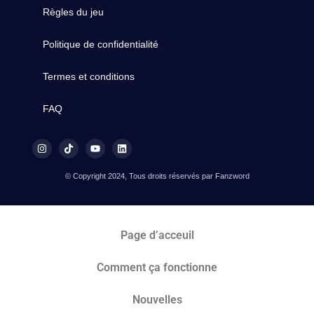
Règles du jeu
Politique de confidentialité
Termes et conditions
FAQ
© Copyright 2024, Tous droits réservés par Fanzword
Page d’acceuil
Comment ça fonctionne
Nouvelles