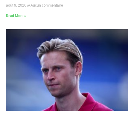
août 9, 2026
Aucun commentaire
Read More »