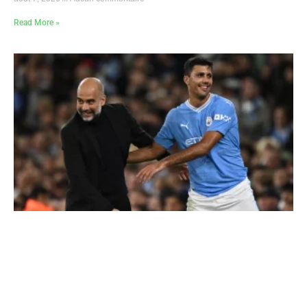
Read More »