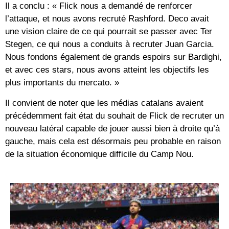
Il a conclu : « Flick nous a demandé de renforcer
l’attaque, et nous avons recruté Rashford. Deco avait
une vision claire de ce qui pourrait se passer avec Ter
Stegen, ce qui nous a conduits à recruter Juan Garcia.
Nous fondons également de grands espoirs sur Bardighi,
et avec ces stars, nous avons atteint les objectifs les
plus importants du mercato. »
Il convient de noter que les médias catalans avaient
précédemment fait état du souhait de Flick de recruter un
nouveau latéral capable de jouer aussi bien à droite qu’à
gauche, mais cela est désormais peu probable en raison
de la situation économique difficile du Camp Nou.