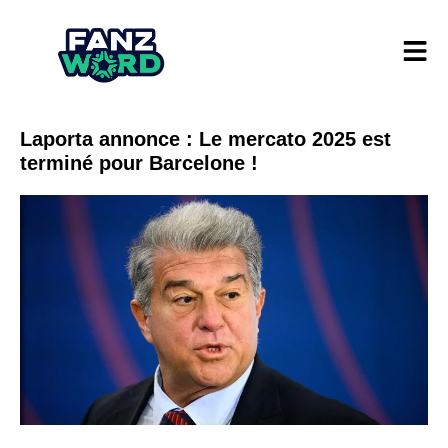
Laporta annonce : Le mercato 2025 est
terminé pour Barcelone !