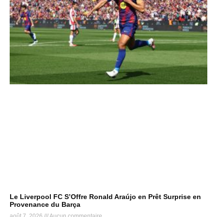
Le Liverpool FC S’Offre Ronald Araújo en Prêt Surprise en
Provenance du Barça
août 7, 2026
Aucun commentaire