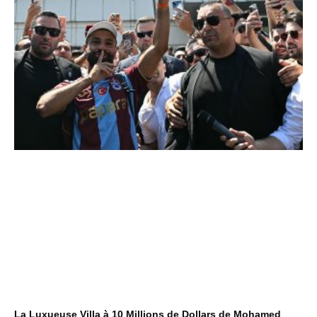
La Luxueuse Villa à 10 Millions de Dollars de Mohamed