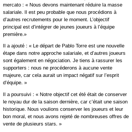
mercato : « Nous devons maintenant réduire la masse
salariale. Il est peu probable que nous procédions à
d’autres recrutements pour le moment. L’objectif
principal est d’intégrer de jeunes joueurs à l’équipe
première.»
Il a ajouté : « Le départ de Pablo Torre est une nouvelle
étape dans notre approche salariale, et d’autres joueurs
sont également en négociation. Je tiens à rassurer les
supporters : nous ne procéderons à aucune vente
majeure, car cela aurait un impact négatif sur l’esprit
d’équipe. »
Il a poursuivi : « Notre objectif cet été était de conserver
le noyau dur de la saison dernière, car c’était une saison
historique. Nous voulions conserver les joueurs et leur
bon moral, et nous avons rejeté de nombreuses offres de
vente de plusieurs stars. »