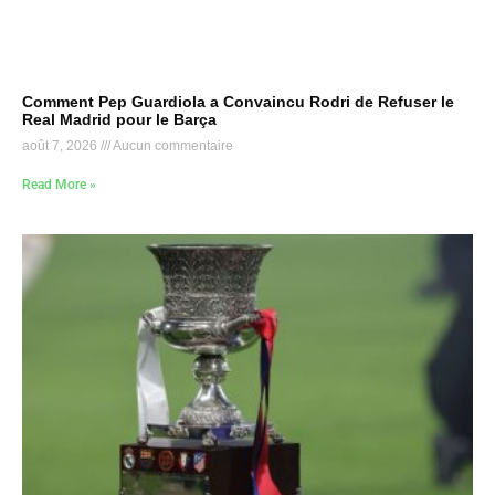
Comment Pep Guardiola a Convaincu Rodri de Refuser le
Real Madrid pour le Barça
août 7, 2026
Aucun commentaire
Read More »