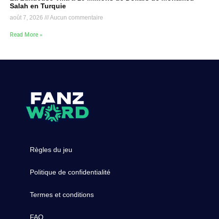
Salah en Turquie
août 7, 2026
Aucun commentaire
Read More »
Règles du jeu
Politique de confidentialité
Termes et conditions
FAQ