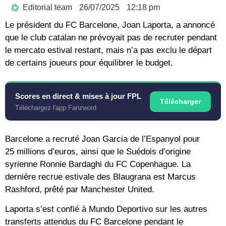
Editorial team
26/07/2025
12:18 pm
Le président du FC Barcelone, Joan Laporta, a annoncé
que le club catalan ne prévoyait pas de recruter pendant
le mercato estival restant, mais n’a pas exclu le départ
de certains joueurs pour équilibrer le budget.
Scores en direct & mises à jour FPL
Télécharger
Téléchargez l'app Fanzword
Barcelone a recruté Joan Garcia de l’Espanyol pour
25 millions d’euros, ainsi que le Suédois d’origine
syrienne Ronnie Bardaghi du FC Copenhague. La
dernière recrue estivale des Blaugrana est Marcus
Rashford, prêté par Manchester United.
Laporta s’est confié à Mundo Deportivo sur les autres
transferts attendus du FC Barcelone pendant le