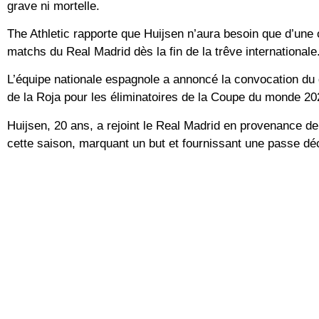
grave ni mortelle.
The Athletic rapporte que Huijsen n’aura besoin que d’une
matchs du Real Madrid dès la fin de la trêve internationale
L’équipe nationale espagnole a annoncé la convocation du
de la Roja pour les éliminatoires de la Coupe du monde 202
Huijsen, 20 ans, a rejoint le Real Madrid en provenance de
cette saison, marquant un but et fournissant une passe déc