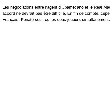
Les négociations entre l’agent d’Upamecano et le Real Mad
accord ne devrait pas être difficile. En fin de compte, cepe
Français, Konaté seul, ou les deux joueurs simultanément.