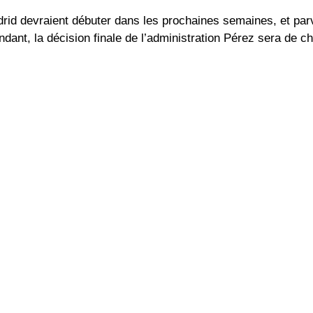
rid devraient débuter dans les prochaines semaines, et par
ndant, la décision finale de l’administration Pérez sera de cho