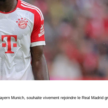
ayern Munich, souhaite vivement rejoindre le Real Madrid g