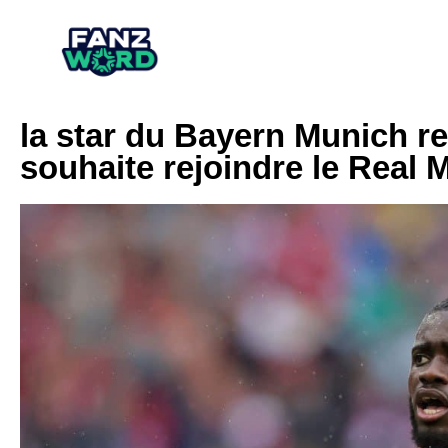
la star du Bayern Munich re
souhaite rejoindre le Real 