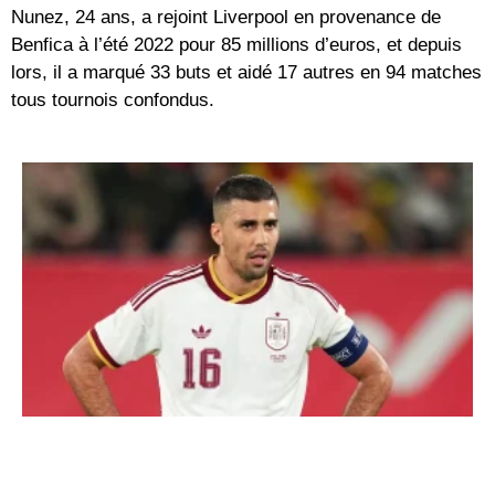
Nunez, 24 ans, a rejoint Liverpool en provenance de
Benfica à l’été 2022 pour 85 millions d’euros, et depuis
lors, il a marqué 33 buts et aidé 17 autres en 94 matches
tous tournois confondus.