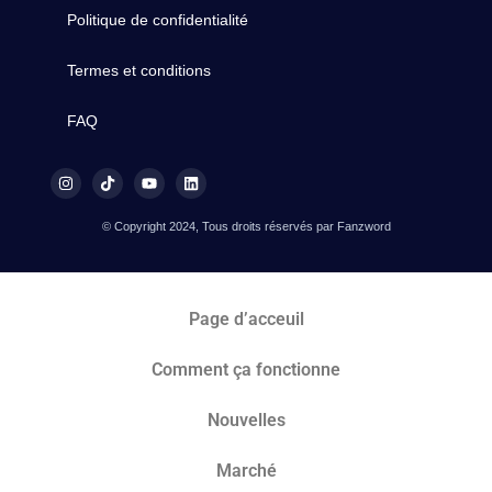
Politique de confidentialité
Termes et conditions
FAQ
© Copyright 2024, Tous droits réservés par Fanzword
Page d’acceuil
Comment ça fonctionne
Nouvelles
Marché​