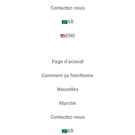
Contactez-nous
AR
ENG
Page d’acceuil
Comment ça fonctionne
Nouvelles
Marché​
Contactez-nous
AR