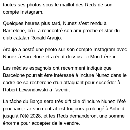
toutes ses photos sous le maillot des Reds de son
compte Instagram.
Quelques heures plus tard, Nunez s’est rendu à
Barcelone, où il a rencontré son ami proche et star du
club catalan Ronald Araujo.
Araujo a posté une photo sur son compte Instagram avec
Nunez à Barcelone et a écrit dessus : « Mon frère ».
Les médias espagnols ont récemment indiqué que
Barcelone pourrait être intéressé à inclure Nunez dans le
cadre de sa recherche d’un attaquant pour succéder à
Robert Lewandowski à l’avenir.
La tâche du Barça sera très difficile d’inclure Nunez l’été
prochain, car son contrat est toujours prolongé à Anfield
jusqu’à l’été 2028, et les Reds demanderont une somme
énorme pour accepter de le vendre.