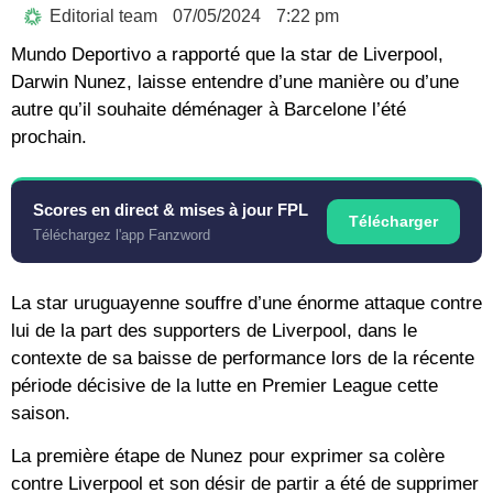
Editorial team
07/05/2024
7:22 pm
Mundo Deportivo a rapporté que la star de Liverpool,
Darwin Nunez, laisse entendre d’une manière ou d’une
autre qu’il souhaite déménager à Barcelone l’été
prochain.
Scores en direct & mises à jour FPL
Télécharger
Téléchargez l'app Fanzword
La star uruguayenne souffre d’une énorme attaque contre
lui de la part des supporters de Liverpool, dans le
contexte de sa baisse de performance lors de la récente
période décisive de la lutte en Premier League cette
saison.
La première étape de Nunez pour exprimer sa colère
contre Liverpool et son désir de partir a été de supprimer