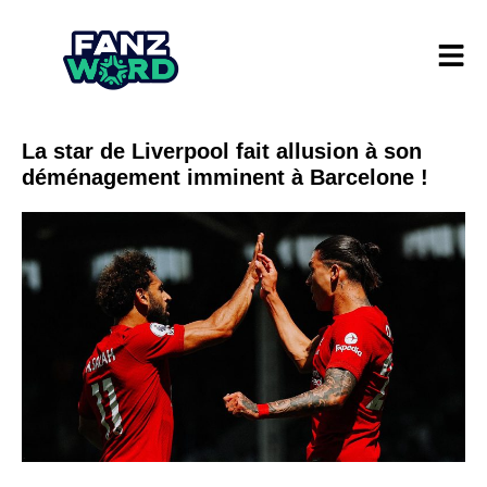
La star de Liverpool fait allusion à son
déménagement imminent à Barcelone !