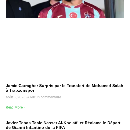
Jamie Carragher Surpris par le Transfert de Mohamed Salah
à Trabzonspor
août 6, 2026
Aucun commentaire
Read More »
Javier Tebas Tacle Nasser Al-Khelaïfi et Réclame le Départ
de Gianni Infantino de la FIFA