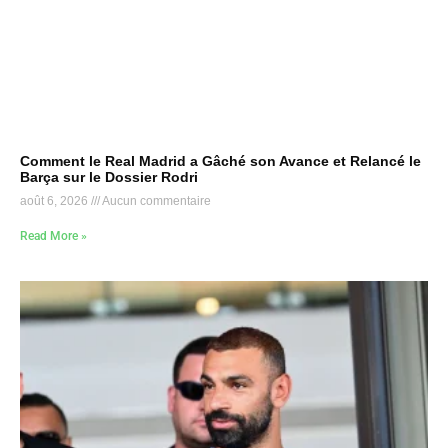
Comment le Real Madrid a Gâché son Avance et Relancé le
Barça sur le Dossier Rodri
août 6, 2026
Aucun commentaire
Read More »