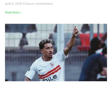
août 6, 2026
Aucun commentaire
Read More »