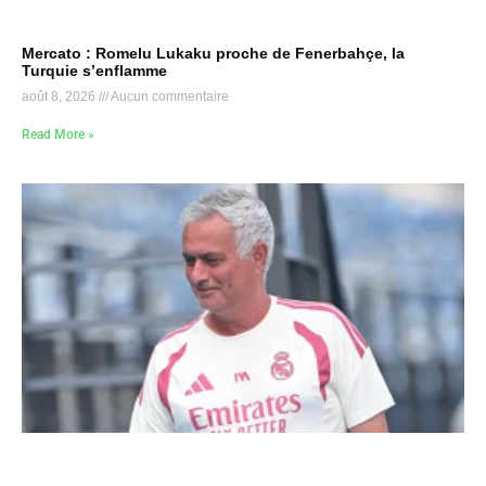
Mercato : Romelu Lukaku proche de Fenerbahçe, la
Turquie s’enflamme
août 8, 2026
Aucun commentaire
Read More »