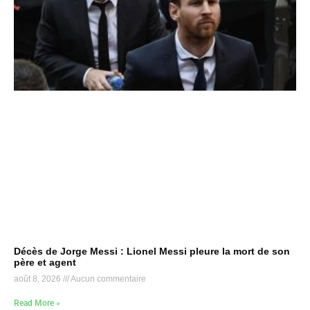
Décès de Jorge Messi : Lionel Messi pleure la mort de son
père et agent
août 8, 2026
Aucun commentaire
Read More »