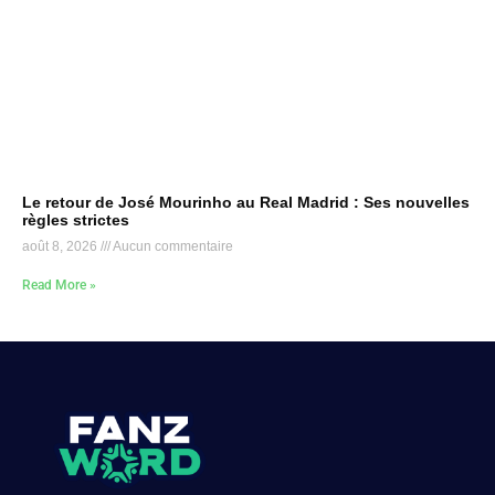
Le retour de José Mourinho au Real Madrid : Ses nouvelles
règles strictes
août 8, 2026
Aucun commentaire
Read More »