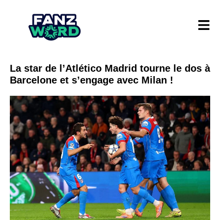
La star de l’Atlético Madrid tourne le dos à
Barcelone et s’engage avec Milan !