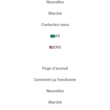
Nouvelles
Marché​
Contactez-nous
AR
ENG
Page d’acceuil
Comment ça fonctionne
Nouvelles
Marché​