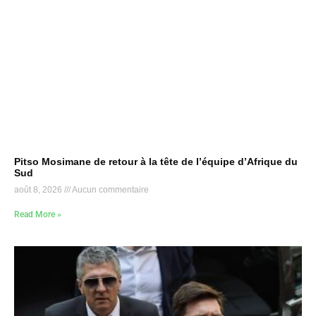
Pitso Mosimane de retour à la tête de l’équipe d’Afrique du
Sud
août 8, 2026
Aucun commentaire
Read More »