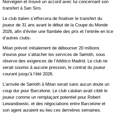
Norvégien et trouvé un accord avec lui concernant son
transfert à San Siro.
Le club italien s’efforcera de finaliser le transfert du
joueur de 31 ans avant le début de la Coupe du Monde
2026, afin d’éviter une flambée des prix et l’entrée en lice
d’autres clubs.
Milan prévoit initialement de débourser 20 millions
d’euros pour s’attacher les services de Sørloth, sous
réserve des exigences de l’Atlético Madrid. Le club ne
serait soumis à aucune pression, le contrat du joueur
courant jusqu’à l’été 2028.
L’arrivée de Sørloth à Milan serait sans aucun doute un
coup dur pour Barcelone. Le club catalan avait ciblé le
joueur comme un remplaçant potentiel pour Robert
Lewandowski, et des négociations entre Barcelone et
son agent auraient eu lieu ces dernières semaines.