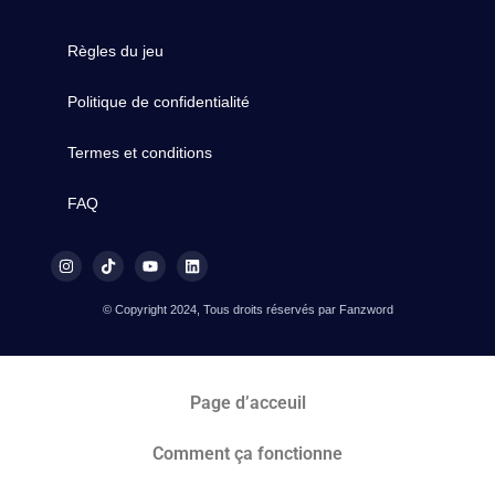
Règles du jeu
Politique de confidentialité
Termes et conditions
FAQ
© Copyright 2024, Tous droits réservés par Fanzword
Page d’acceuil
Comment ça fonctionne