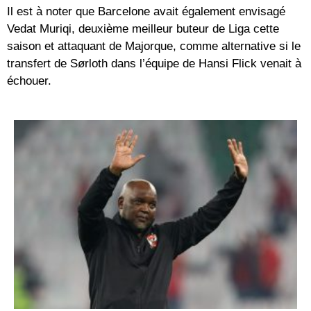
Il est à noter que Barcelone avait également envisagé
Vedat Muriqi, deuxième meilleur buteur de Liga cette
saison et attaquant de Majorque, comme alternative si le
transfert de Sørloth dans l’équipe de Hansi Flick venait à
échouer.