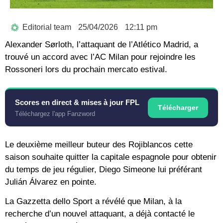
Editorial team
25/04/2026
12:11 pm
Alexander Sørloth, l’attaquant de l’Atlético Madrid, a
trouvé un accord avec l’AC Milan pour rejoindre les
Rossoneri lors du prochain mercato estival.
Scores en direct & mises à jour FPL
Télécharger
Téléchargez l'app Fanzword
Le deuxième meilleur buteur des Rojiblancos cette
saison souhaite quitter la capitale espagnole pour obtenir
du temps de jeu régulier, Diego Simeone lui préférant
Julián Álvarez en pointe.
La Gazzetta dello Sport a révélé que Milan, à la
recherche d’un nouvel attaquant, a déjà contacté le