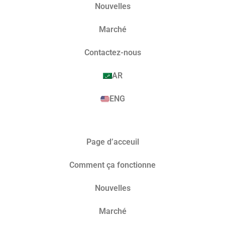
Nouvelles
Marché​
Contactez-nous
AR
ENG
Page d’acceuil
Comment ça fonctionne
Nouvelles
Marché​