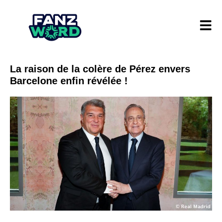
La raison de la colère de Pérez envers
Barcelone enfin révélée !