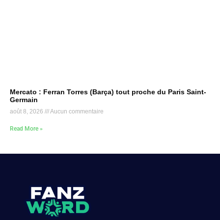
Mercato : Ferran Torres (Barça) tout proche du Paris Saint-
Germain
août 8, 2026
Aucun commentaire
Read More »