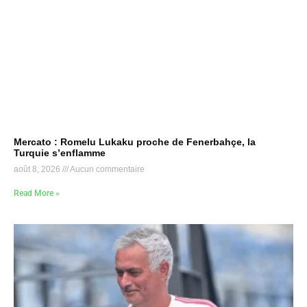
Mercato : Romelu Lukaku proche de Fenerbahçe, la
Turquie s’enflamme
août 8, 2026
Aucun commentaire
Read More »