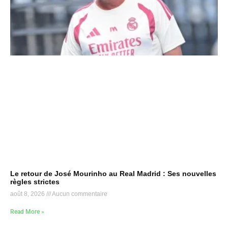
Le retour de José Mourinho au Real Madrid : Ses nouvelles
règles strictes
août 8, 2026
Aucun commentaire
Read More »