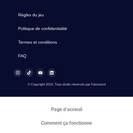
Règles du jeu
Politique de confidentialité
Termes et conditions
FAQ
© Copyright 2024, Tous droits réservés par Fanzword
Page d’acceuil
Comment ça fonctionne