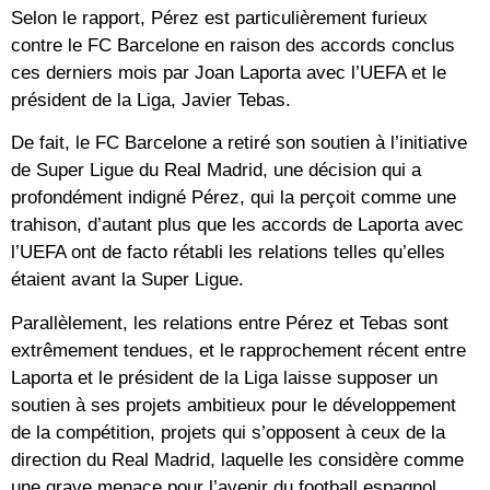
Selon le rapport, Pérez est particulièrement furieux
contre le FC Barcelone en raison des accords conclus
ces derniers mois par Joan Laporta avec l’UEFA et le
président de la Liga, Javier Tebas.
De fait, le FC Barcelone a retiré son soutien à l’initiative
de Super Ligue du Real Madrid, une décision qui a
profondément indigné Pérez, qui la perçoit comme une
trahison, d’autant plus que les accords de Laporta avec
l’UEFA ont de facto rétabli les relations telles qu’elles
étaient avant la Super Ligue.
Parallèlement, les relations entre Pérez et Tebas sont
extrêmement tendues, et le rapprochement récent entre
Laporta et le président de la Liga laisse supposer un
soutien à ses projets ambitieux pour le développement
de la compétition, projets qui s’opposent à ceux de la
direction du Real Madrid, laquelle les considère comme
une grave menace pour l’avenir du football espagnol.