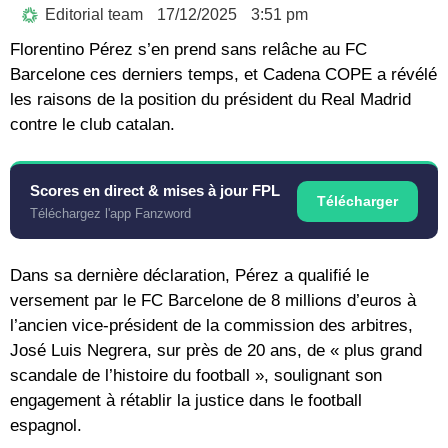
Editorial team
17/12/2025
3:51 pm
Florentino Pérez s’en prend sans relâche au FC
Barcelone ces derniers temps, et Cadena COPE a révélé
les raisons de la position du président du Real Madrid
contre le club catalan.
Scores en direct & mises à jour FPL
Télécharger
Téléchargez l'app Fanzword
Dans sa dernière déclaration, Pérez a qualifié le
versement par le FC Barcelone de 8 millions d’euros à
l’ancien vice-président de la commission des arbitres,
José Luis Negrera, sur près de 20 ans, de « plus grand
scandale de l’histoire du football », soulignant son
engagement à rétablir la justice dans le football
espagnol.