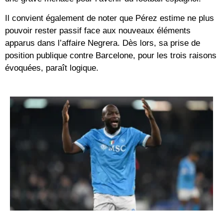
Il convient également de noter que Pérez estime ne plus
pouvoir rester passif face aux nouveaux éléments
apparus dans l’affaire Negrera. Dès lors, sa prise de
position publique contre Barcelone, pour les trois raisons
évoquées, paraît logique.