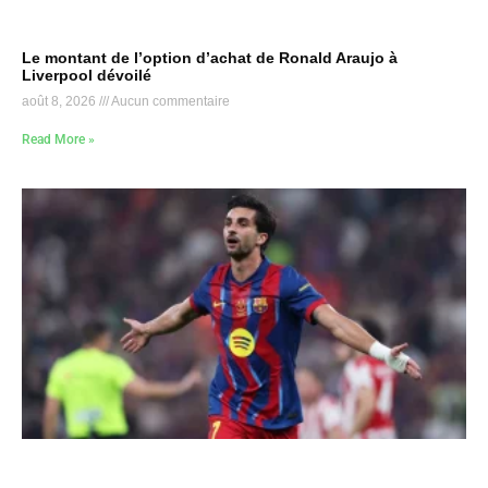
Le montant de l’option d’achat de Ronald Araujo à
Liverpool dévoilé
août 8, 2026
Aucun commentaire
Read More »