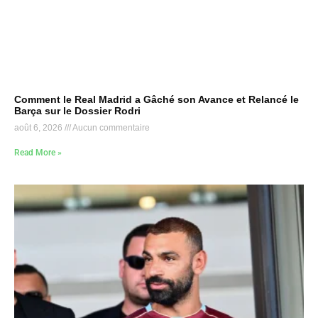
Comment le Real Madrid a Gâché son Avance et Relancé le
Barça sur le Dossier Rodri
août 6, 2026
Aucun commentaire
Read More »