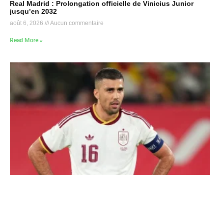
Real Madrid : Prolongation officielle de Vinicius Junior
jusqu’en 2032
août 6, 2026
Aucun commentaire
Read More »