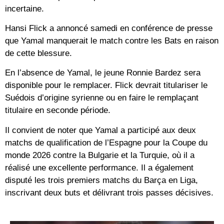
incertaine.
Hansi Flick a annoncé samedi en conférence de presse
que Yamal manquerait le match contre les Bats en raison
de cette blessure.
En l’absence de Yamal, le jeune Ronnie Bardez sera
disponible pour le remplacer. Flick devrait titulariser le
Suédois d’origine syrienne ou en faire le remplaçant
titulaire en seconde période.
Il convient de noter que Yamal a participé aux deux
matchs de qualification de l’Espagne pour la Coupe du
monde 2026 contre la Bulgarie et la Turquie, où il a
réalisé une excellente performance. Il a également
disputé les trois premiers matchs du Barça en Liga,
inscrivant deux buts et délivrant trois passes décisives.