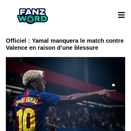
Officiel : Yamal manquera le match contre
Valence en raison d’une blessure