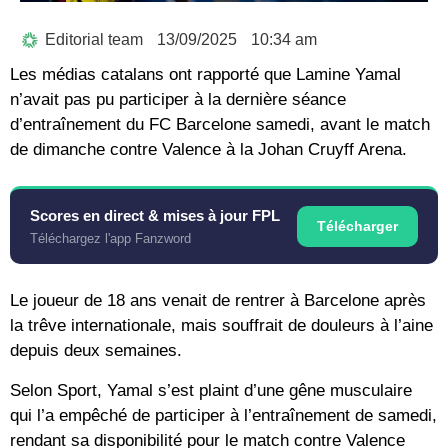
Editorial team
13/09/2025
10:34 am
Les médias catalans ont rapporté que Lamine Yamal
n’avait pas pu participer à la dernière séance
d’entraînement du FC Barcelone samedi, avant le match
de dimanche contre Valence à la Johan Cruyff Arena.
Scores en direct & mises à jour FPL
Télécharger
Téléchargez l'app Fanzword
Le joueur de 18 ans venait de rentrer à Barcelone après
la trêve internationale, mais souffrait de douleurs à l’aine
depuis deux semaines.
Selon Sport, Yamal s’est plaint d’une gêne musculaire
qui l’a empêché de participer à l’entraînement de samedi,
rendant sa disponibilité pour le match contre Valence