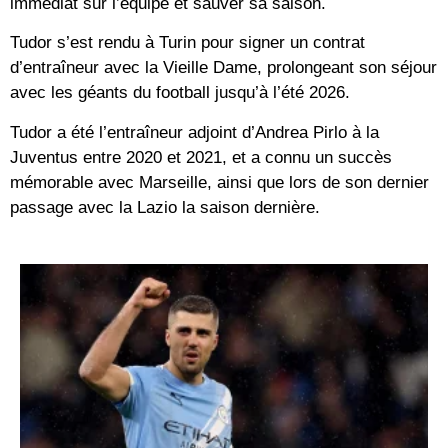
immédiat sur l’équipe et sauver sa saison.
Tudor s’est rendu à Turin pour signer un contrat
d’entraîneur avec la Vieille Dame, prolongeant son séjour
avec les géants du football jusqu’à l’été 2026.
Tudor a été l’entraîneur adjoint d’Andrea Pirlo à la
Juventus entre 2020 et 2021, et a connu un succès
mémorable avec Marseille, ainsi que lors de son dernier
passage avec la Lazio la saison dernière.