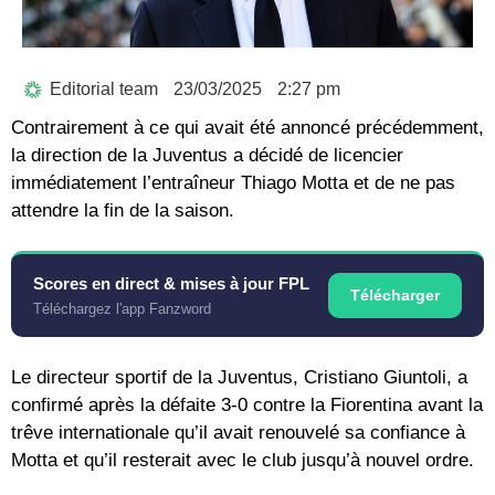
Editorial team
23/03/2025
2:27 pm
Contrairement à ce qui avait été annoncé précédemment,
la direction de la Juventus a décidé de licencier
immédiatement l’entraîneur Thiago Motta et de ne pas
attendre la fin de la saison.
Scores en direct & mises à jour FPL
Télécharger
Téléchargez l'app Fanzword
Le directeur sportif de la Juventus, Cristiano Giuntoli, a
confirmé après la défaite 3-0 contre la Fiorentina avant la
trêve internationale qu’il avait renouvelé sa confiance à
Motta et qu’il resterait avec le club jusqu’à nouvel ordre.