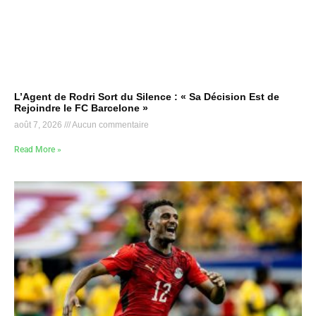
L’Agent de Rodri Sort du Silence : « Sa Décision Est de
Rejoindre le FC Barcelone »
août 7, 2026
Aucun commentaire
Read More »