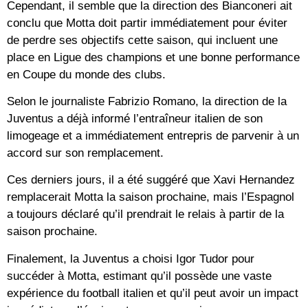
Cependant, il semble que la direction des Bianconeri ait
conclu que Motta doit partir immédiatement pour éviter
de perdre ses objectifs cette saison, qui incluent une
place en Ligue des champions et une bonne performance
en Coupe du monde des clubs.
Selon le journaliste Fabrizio Romano, la direction de la
Juventus a déjà informé l’entraîneur italien de son
limogeage et a immédiatement entrepris de parvenir à un
accord sur son remplacement.
Ces derniers jours, il a été suggéré que Xavi Hernandez
remplacerait Motta la saison prochaine, mais l’Espagnol
a toujours déclaré qu’il prendrait le relais à partir de la
saison prochaine.
Finalement, la Juventus a choisi Igor Tudor pour
succéder à Motta, estimant qu’il possède une vaste
expérience du football italien et qu’il peut avoir un impact