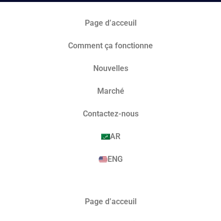
Page d’acceuil
Comment ça fonctionne
Nouvelles
Marché​
Contactez-nous
AR
ENG
Page d’acceuil