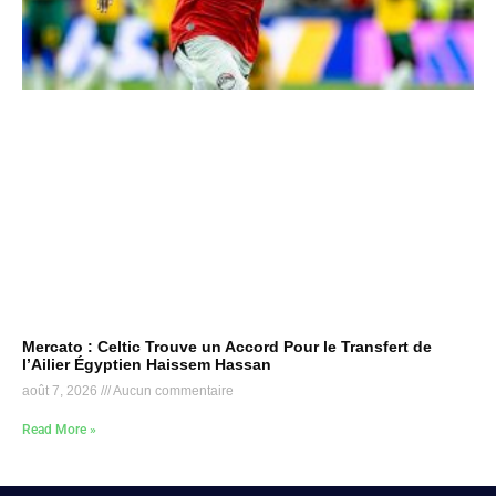
Mercato : Celtic Trouve un Accord Pour le Transfert de
l’Ailier Égyptien Haissem Hassan
août 7, 2026
Aucun commentaire
Read More »