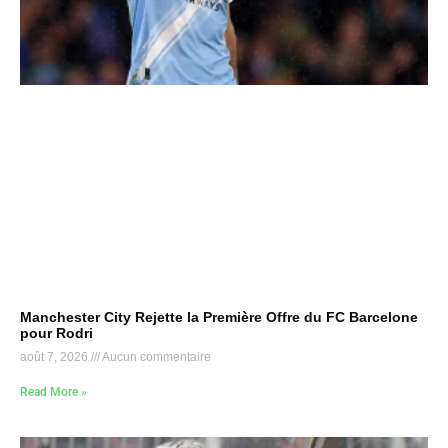
Manchester City Rejette la Première Offre du FC Barcelone
pour Rodri
août 7, 2026
Aucun commentaire
Read More »