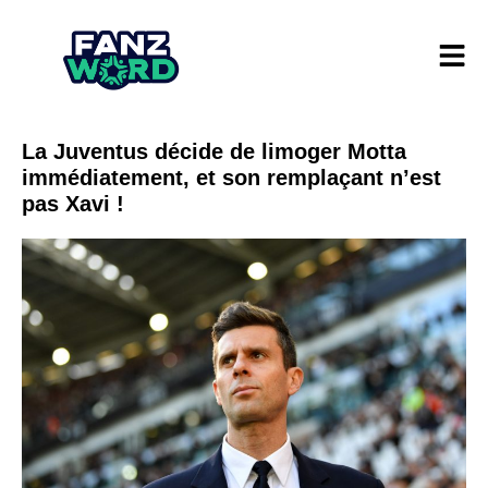
La Juventus décide de limoger Motta
immédiatement, et son remplaçant n’est
pas Xavi !