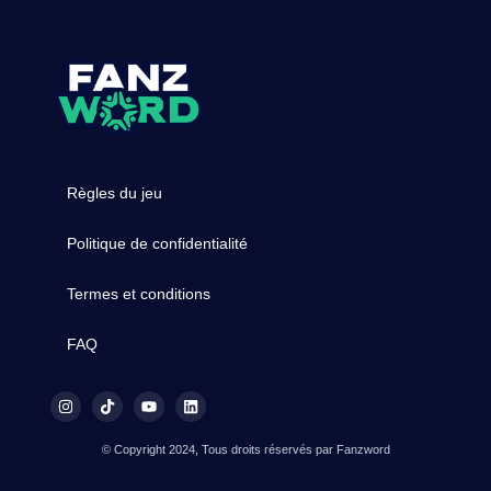
Règles du jeu
Politique de confidentialité
Termes et conditions
FAQ
© Copyright 2024, Tous droits réservés par Fanzword