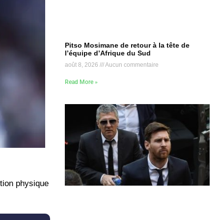
Pitso Mosimane de retour à la tête de
l’équipe d’Afrique du Sud
août 8, 2026
Aucun commentaire
Read More »
ition physique