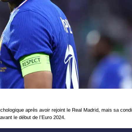
chologique après avoir rejoint le Real Madrid, mais sa cond
vant le début de l’Euro 2024.