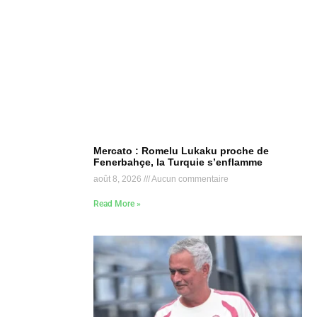
Mercato : Romelu Lukaku proche de
Fenerbahçe, la Turquie s’enflamme
août 8, 2026
Aucun commentaire
Read More »