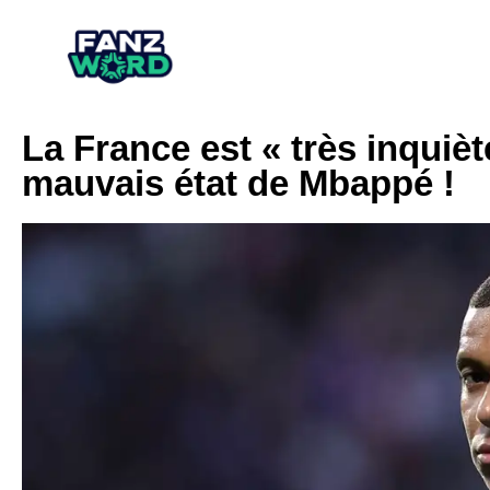
La France est « très inquièt
mauvais état de Mbappé !