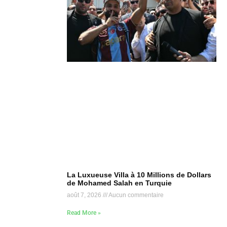
La Luxueuse Villa à 10 Millions de Dollars
de Mohamed Salah en Turquie
août 7, 2026
Aucun commentaire
Read More »