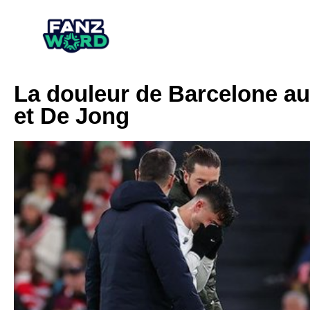
La douleur de Barcelone aug
et De Jong