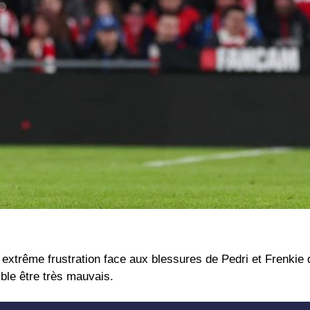
extrême frustration face aux blessures de Pedri et Frenkie 
mble être très mauvais.