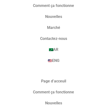
Comment ça fonctionne
Nouvelles
Marché​
Contactez-nous
AR
ENG
Page d’acceuil
Comment ça fonctionne
Nouvelles