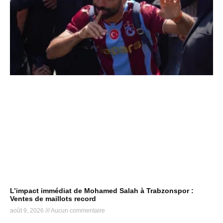
L’impact immédiat de Mohamed Salah à Trabzonspor :
Ventes de maillots record
août 9, 2026
Aucun commentaire