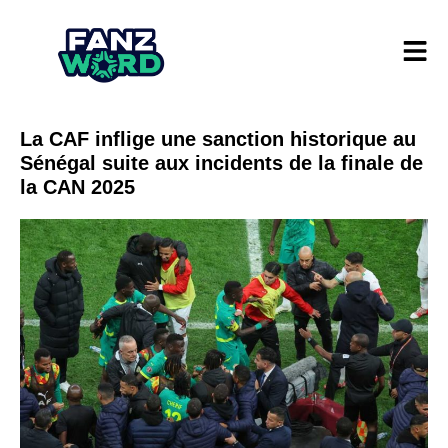
La CAF inflige une sanction historique au
Sénégal suite aux incidents de la finale de
la CAN 2025