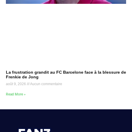
La frustration grandit au FC Barcelone face à la blessure de
Frenkie de Jong
août 9, 2026
Aucun commentaire
Read More »