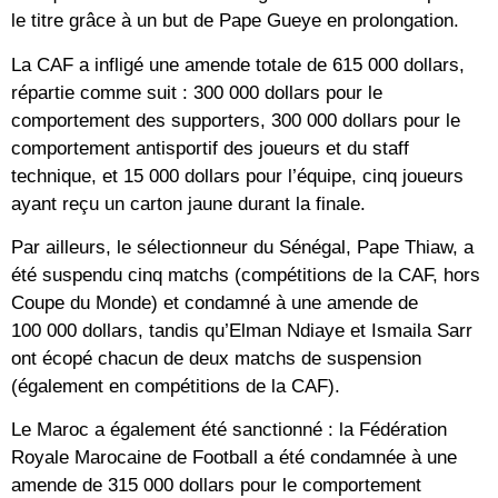
le titre grâce à un but de Pape Gueye en prolongation.
La CAF a infligé une amende totale de 615 000 dollars,
répartie comme suit : 300 000 dollars pour le
comportement des supporters, 300 000 dollars pour le
comportement antisportif des joueurs et du staff
technique, et 15 000 dollars pour l’équipe, cinq joueurs
ayant reçu un carton jaune durant la finale.
Par ailleurs, le sélectionneur du Sénégal, Pape Thiaw, a
été suspendu cinq matchs (compétitions de la CAF, hors
Coupe du Monde) et condamné à une amende de
100 000 dollars, tandis qu’Elman Ndiaye et Ismaila Sarr
ont écopé chacun de deux matchs de suspension
(également en compétitions de la CAF).
Le Maroc a également été sanctionné : la Fédération
Royale Marocaine de Football a été condamnée à une
amende de 315 000 dollars pour le comportement