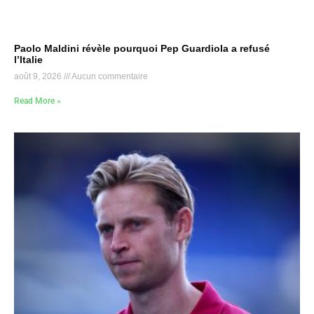
Paolo Maldini révèle pourquoi Pep Guardiola a refusé
l’Italie
août 9, 2026
Aucun commentaire
Read More »