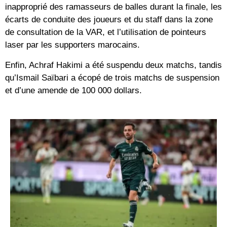
inapproprié des ramasseurs de balles durant la finale, les
écarts de conduite des joueurs et du staff dans la zone
de consultation de la VAR, et l’utilisation de pointeurs
laser par les supporters marocains.
Enfin, Achraf Hakimi a été suspendu deux matchs, tandis
qu’Ismail Saïbari a écopé de trois matchs de suspension
et d’une amende de 100 000 dollars.