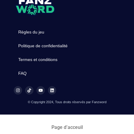
Règles du jeu
Politique de confidentialité
Termes et conditions
FAQ
© Copyright 2024, Tous droits réservés par Fanzword
Page d’acceuil