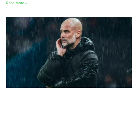
Read More »