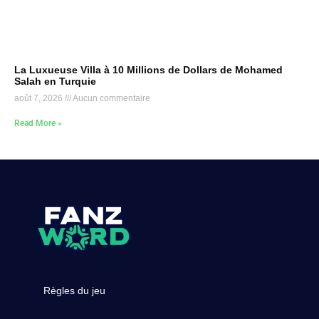
La Luxueuse Villa à 10 Millions de Dollars de Mohamed
Salah en Turquie
août 7, 2026
Aucun commentaire
Read More »
Règles du jeu