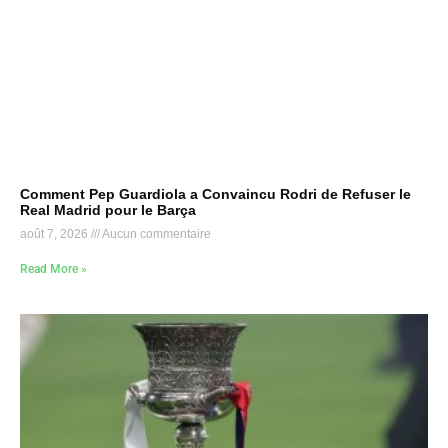
Comment Pep Guardiola a Convaincu Rodri de Refuser le
Real Madrid pour le Barça
août 7, 2026
Aucun commentaire
Read More »