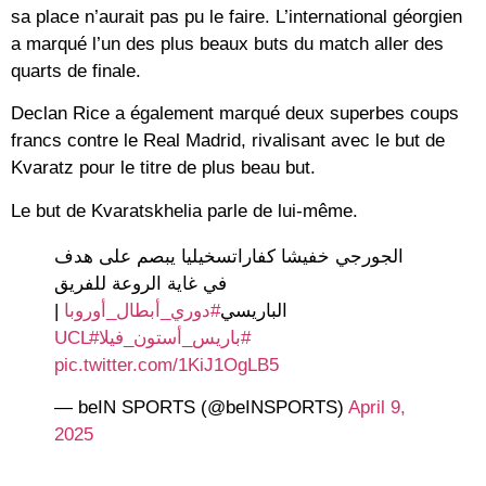
sa place n’aurait pas pu le faire. L’international géorgien
a marqué l’un des plus beaux buts du match aller des
quarts de finale.
Declan Rice a également marqué deux superbes coups
francs contre le Real Madrid, rivalisant avec le but de
Kvaratz pour le titre de plus beau but.
Le but de Kvaratskhelia parle de lui-même.
الجورجي خفيشا كفاراتسخيليا يبصم على هدف
في غاية الروعة للفريق
|
#دوري_أبطال_أوروبا
الباريسي
#UCL
#باريس_أستون_فيلا
pic.twitter.com/1KiJ1OgLB5
— beIN SPORTS (@beINSPORTS)
April 9,
2025