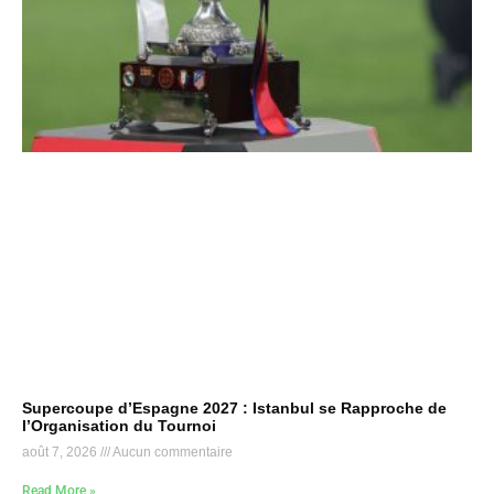
Supercoupe d’Espagne 2027 : Istanbul se Rapproche de
l’Organisation du Tournoi
août 7, 2026
Aucun commentaire
Read More »