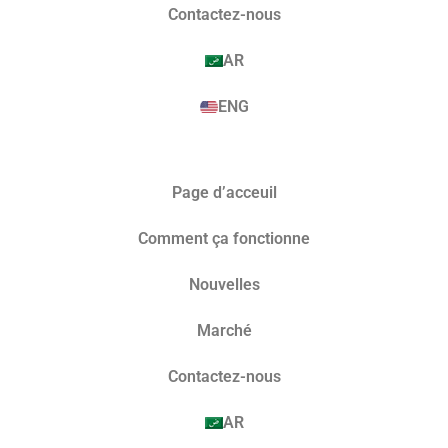
Contactez-nous
AR
ENG
Page d’acceuil
Comment ça fonctionne
Nouvelles
Marché​
Contactez-nous
AR