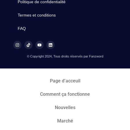
Politique de confidentialité
Termes et conditions
FAQ
© Copyright 2024, Tous droits réservés par Fanzword
Page d’acceuil
Comment ça fonctionne
Nouvelles
Marché​