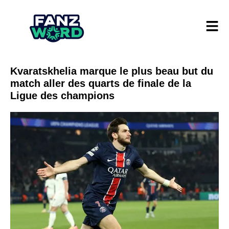
Kvaratskhelia marque le plus beau but du
match aller des quarts de finale de la
Ligue des champions