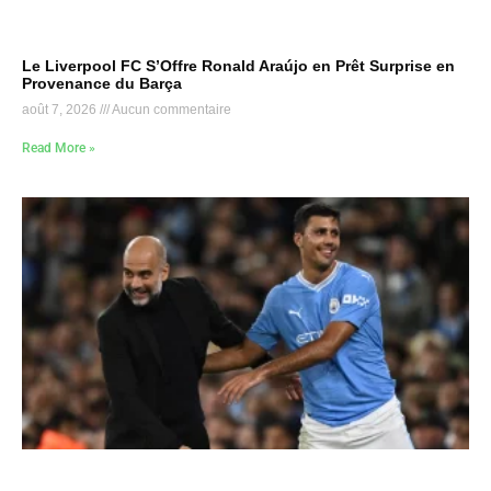
Le Liverpool FC S’Offre Ronald Araújo en Prêt Surprise en
Provenance du Barça
août 7, 2026
Aucun commentaire
Read More »