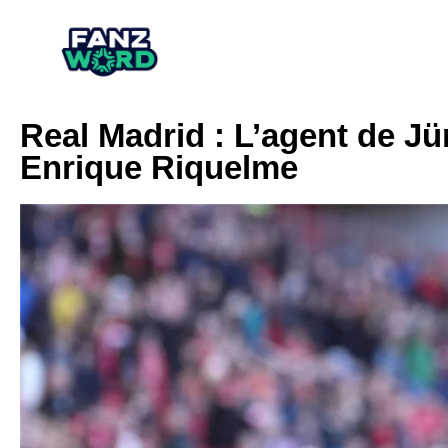
Real Madrid : L’agent de J
Enrique Riquelme