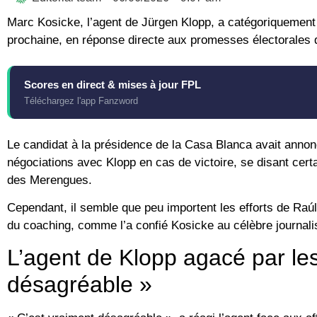
Marc Kosicke, l’agent de Jürgen Klopp, a catégoriquement ex
prochaine, en réponse directe aux promesses électorales
Scores en direct & mises à jour FPL
Téléchargez l'app Fanzword
Le candidat à la présidence de la Casa Blanca avait anno
négociations avec Klopp en cas de victoire, se disant certa
des Merengues.
Cependant, il semble que peu importent les efforts de Raú
du coaching, comme l’a confié Kosicke au célèbre journal
L’agent de Klopp agacé par les
désagréable »