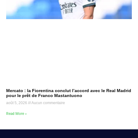
Mercato : la Fiorentina conclut l’accord avec le Real Madrid
pour le prêt de Franco Mastantuono
août 5, 2026
Aucun commentaire
Read More »