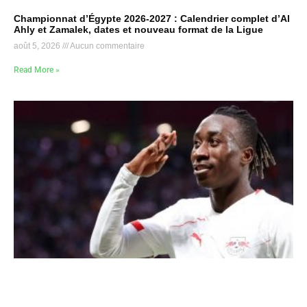
Championnat d’Égypte 2026-2027 : Calendrier complet d’Al
Ahly et Zamalek, dates et nouveau format de la Ligue
août 5, 2026
Aucun commentaire
Read More »