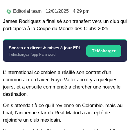
Editorial team
12/01/2025
4:29 pm
James Rodriguez a finalisé son transfert vers un club qui
participera à la Coupe du Monde des Clubs 2025.
Scores en direct & mises à jour FPL
Télécharger
Téléchargez l'app Fanzword
L’international colombien a résilié son contrat d’un
commun accord avec Rayo Vallecano il y a quelques
jours, et a ensuite commencé à chercher une nouvelle
destination.
On s’attendait à ce qu’il revienne en Colombie, mais au
final, l’ancienne star du Real Madrid a accepté de
rejoindre un club mexicain.