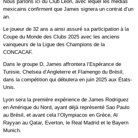
Nous parlons ici du Club León, avec lequel les médias
mexicains confirment que James signera un contrat d’un
an.
Le joueur de 32 ans a ainsi assuré sa participation à la
Coupe du Monde des Clubs 2025 avec les anciens
vainqueurs de la Ligue des Champions de la
CONCACAF.
Dans le groupe D, James affrontera l’Espérance de
Tunisie, Chelsea d’Angleterre et Flamengo du Brésil,
dans la compétition qui débutera en juin 2025 aux États-
Unis.
Lyon sera la première expérience de James Rodriguez
en Amérique du Nord, ayant déjà représenté Sao Paulo
au Brésil, et avant cela l’Olympiacos en Grèce, Al
Rayyan au Qatar, Everton, le Real Madrid et le Bayern
Munich.