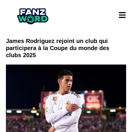
James Rodriguez rejoint un club qui
participera à la Coupe du monde des
clubs 2025