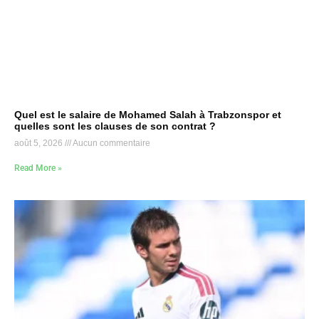
Quel est le salaire de Mohamed Salah à Trabzonspor et
quelles sont les clauses de son contrat ?
août 5, 2026
Aucun commentaire
Read More »