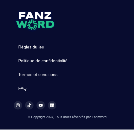
Règles du jeu
Politique de confidentialité
Termes et conditions
FAQ
© Copyright 2024, Tous droits réservés par Fanzword