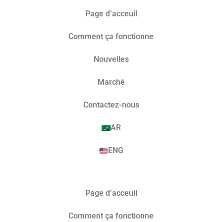
Page d’acceuil
Comment ça fonctionne
Nouvelles
Marché​
Contactez-nous
AR
ENG
Page d’acceuil
Comment ça fonctionne