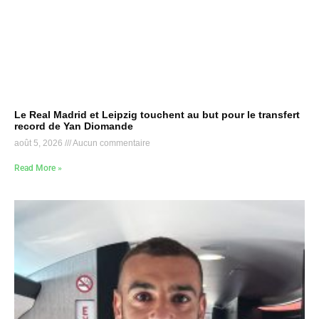
Le Real Madrid et Leipzig touchent au but pour le transfert
record de Yan Diomande
août 5, 2026
Aucun commentaire
Read More »