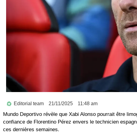
Editorial team
21/11/2025
11:48 am
Mundo Deportivo révèle que Xabi Alonso pourrait être lim
confiance de Florentino Pérez envers le technicien espagn
ces dernières semaines.