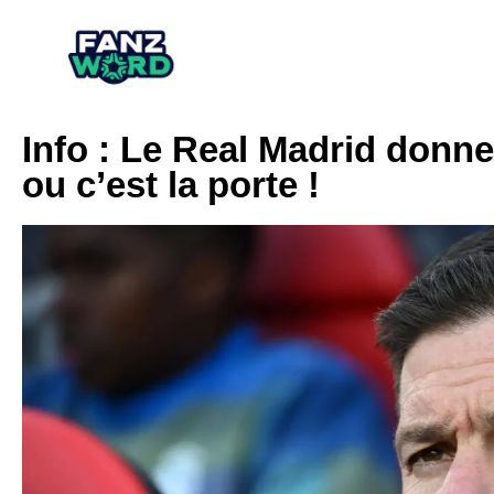
Info : Le Real Madrid donn
ou c’est la porte !