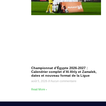
Championnat d’Égypte 2026-2027 :
Calendrier complet d’Al Ahly et Zamalek,
dates et nouveau format de la Ligue
août 5, 2026
Aucun commentaire
Read More »