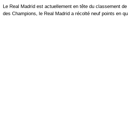
Le Real Madrid est actuellement en tête du classement de l
des Champions, le Real Madrid a récolté neuf points en q