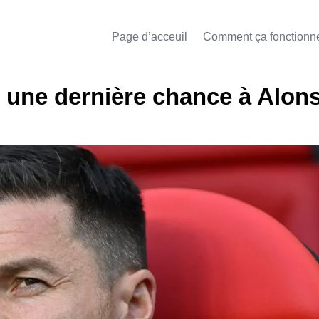
Page d’acceuil
Comment ça fonctionn
e une dernière chance à Alo