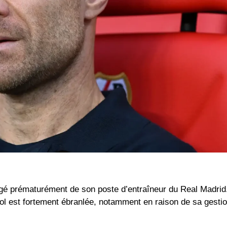
ogé prématurément de son poste d’entraîneur du Real Madrid
ol est fortement ébranlée, notamment en raison de sa gestio