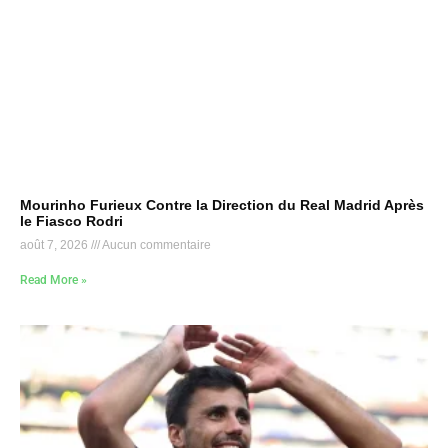
Mourinho Furieux Contre la Direction du Real Madrid Après
le Fiasco Rodri
août 7, 2026
Aucun commentaire
Read More »