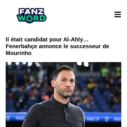
Il était candidat pour Al-Ahly…
Fenerbahçe annonce le successeur de
Mourinho