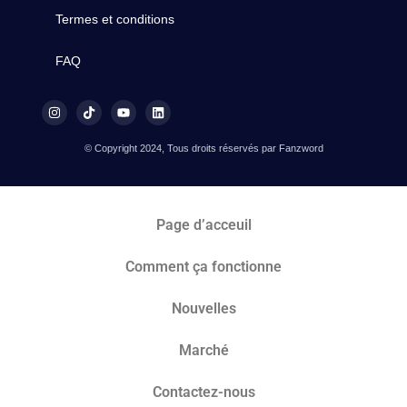
Termes et conditions
FAQ
© Copyright 2024, Tous droits réservés par Fanzword
Page d’acceuil
Comment ça fonctionne
Nouvelles
Marché​
Contactez-nous