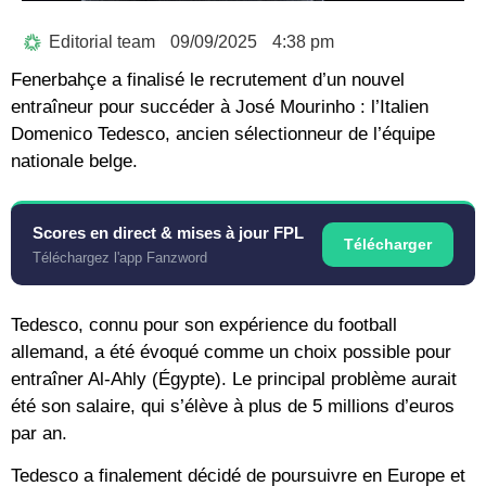
Editorial team
09/09/2025
4:38 pm
Fenerbahçe a finalisé le recrutement d’un nouvel
entraîneur pour succéder à José Mourinho : l’Italien
Domenico Tedesco, ancien sélectionneur de l’équipe
nationale belge.
Scores en direct & mises à jour FPL
Télécharger
Téléchargez l'app Fanzword
Tedesco, connu pour son expérience du football
allemand, a été évoqué comme un choix possible pour
entraîner Al-Ahly (Égypte). Le principal problème aurait
été son salaire, qui s’élève à plus de 5 millions d’euros
par an.
Tedesco a finalement décidé de poursuivre en Europe et