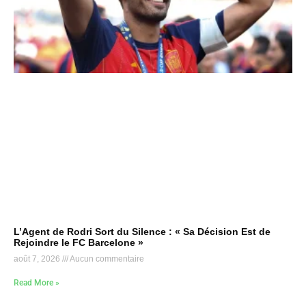
L’Agent de Rodri Sort du Silence : « Sa Décision Est de
Rejoindre le FC Barcelone »
août 7, 2026
Aucun commentaire
Read More »