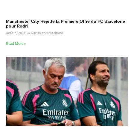
Manchester City Rejette la Première Offre du FC Barcelone
pour Rodri
août 7, 2026
Aucun commentaire
Read More »