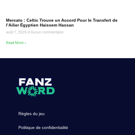
Mercato : Celtic Trouve un Accord Pour le Transfert de
l’Ailier Égyptien Haissem Hassan
août 7, 2026
Aucun commentaire
Read More »
Règles du jeu
Politique de confidentialité