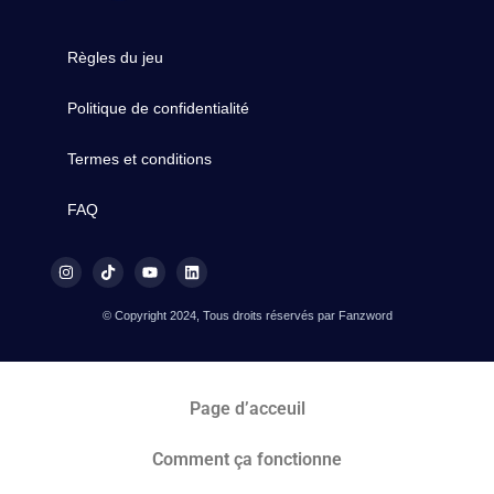
Règles du jeu
Politique de confidentialité
Termes et conditions
FAQ
© Copyright 2024, Tous droits réservés par Fanzword
Page d’acceuil
Comment ça fonctionne