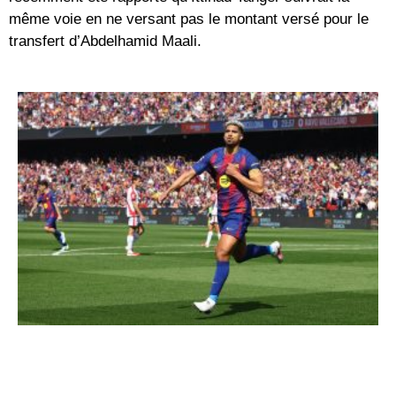
même voie en ne versant pas le montant versé pour le
transfert d’Abdelhamid Maali.