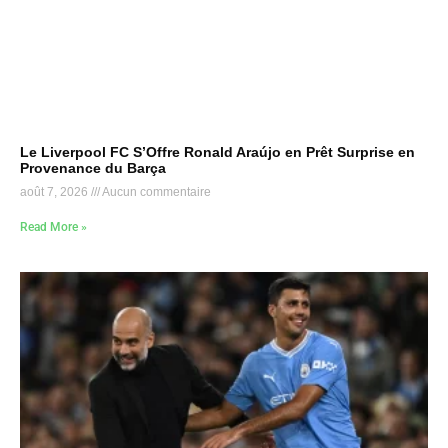
Le Liverpool FC S’Offre Ronald Araújo en Prêt Surprise en
Provenance du Barça
août 7, 2026
Aucun commentaire
Read More »