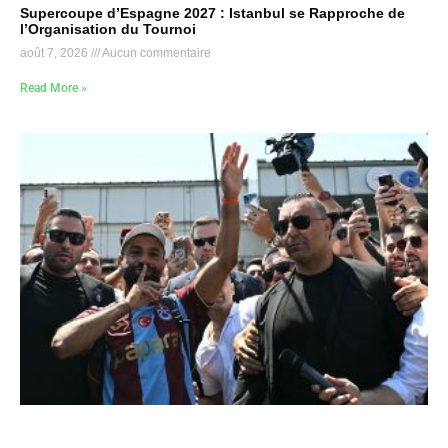
Supercoupe d’Espagne 2027 : Istanbul se Rapproche de
l’Organisation du Tournoi
août 7, 2026
Aucun commentaire
Read More »