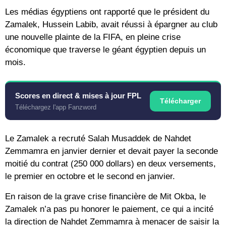
Les médias égyptiens ont rapporté que le président du
Zamalek, Hussein Labib, avait réussi à épargner au club
une nouvelle plainte de la FIFA, en pleine crise
économique que traverse le géant égyptien depuis un
mois.
Scores en direct & mises à jour FPL
Télécharger
Téléchargez l'app Fanzword
Le Zamalek a recruté Salah Musaddek de Nahdet
Zemmamra en janvier dernier et devait payer la seconde
moitié du contrat (250 000 dollars) en deux versements,
le premier en octobre et le second en janvier.
En raison de la grave crise financière de Mit Okba, le
Zamalek n’a pas pu honorer le paiement, ce qui a incité
la direction de Nahdet Zemmamra à menacer de saisir la