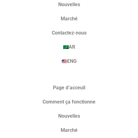
Nouvelles
Marché​
Contactez-nous
AR
ENG
Page d’acceuil
Comment ça fonctionne
Nouvelles
Marché​