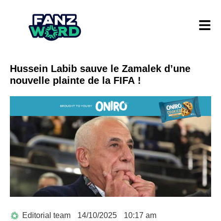
Hussein Labib sauve le Zamalek d’une
nouvelle plainte de la FIFA !
Editorial team
14/10/2025
10:17 am