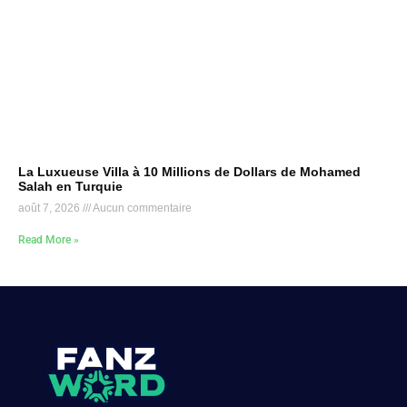
La Luxueuse Villa à 10 Millions de Dollars de Mohamed
Salah en Turquie
août 7, 2026
Aucun commentaire
Read More »