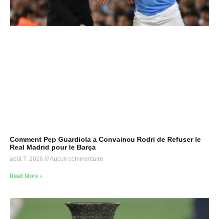
Comment Pep Guardiola a Convaincu Rodri de Refuser le
Real Madrid pour le Barça
août 7, 2026
Aucun commentaire
Read More »