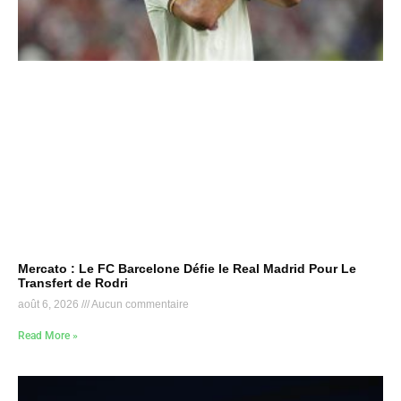
Mercato : Le FC Barcelone Défie le Real Madrid Pour Le
Transfert de Rodri
août 6, 2026
Aucun commentaire
Read More »