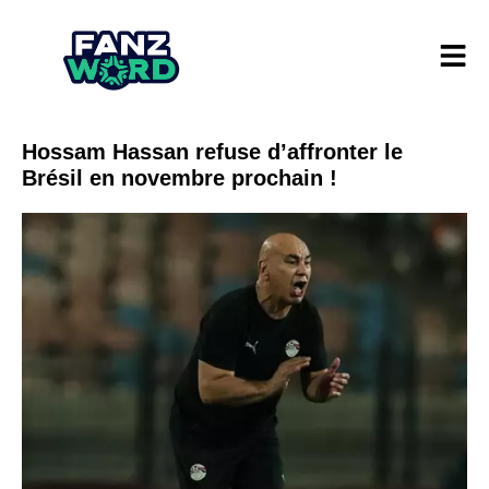
Hossam Hassan refuse d’affronter le
Brésil en novembre prochain !