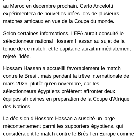
au Maroc en décembre prochain, Carlo Ancelotti
expérimentera de nouvelles idées lors de plusieurs
matches amicaux en vue de la Coupe du monde.
Selon certaines informations, l’EFA aurait consulté le
sélectionneur national Hossam Hassan au sujet de la
tenue de ce match, et le capitaine aurait immédiatement
rejeté l’idée.
Hossam Hassan a accueilli favorablement le match
contre le Brésil, mais pendant la trêve internationale de
mars 2026, plutôt qu’en novembre, car les
sélectionneurs égyptiens préfèrent affronter deux
équipes africaines en préparation de la Coupe d’Afrique
des Nations.
La décision d’Hossam Hassan a suscité un large
mécontentement parmi les supporters égyptiens, qui
considéraient le match contre le Brésil en Europe comme