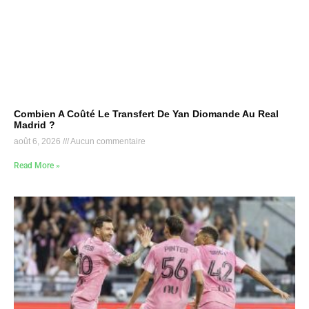
Combien A Coûté Le Transfert De Yan Diomande Au Real
Madrid ?
août 6, 2026
Aucun commentaire
Read More »