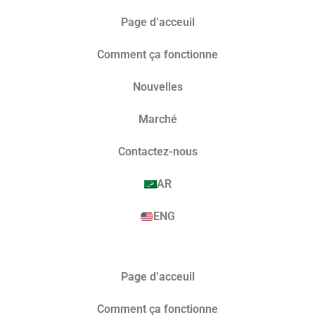
Page d’acceuil
Comment ça fonctionne
Nouvelles
Marché​
Contactez-nous
AR
ENG
Page d’acceuil
Comment ça fonctionne