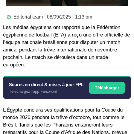
Editorial team
08/09/2025
1:13 pm
Les médias égyptiens ont rapporté que la Fédération
égyptienne de football (EFA) a reçu une offre officielle de
l’équipe nationale brésilienne pour disputer un match
amical pendant la trêve internationale de novembre
prochain. Le match se déroulera dans un stade
européen.
Scores en direct & mises à jour FPL
Télécharger
Téléchargez l'app Fanzword
L’Égypte conclura ses qualifications pour la Coupe du
monde 2026 pendant la trêve d’octobre, tout comme le
Brésil. Tandis que les Pharaons entameront leurs
préparatifs pour la Coupe d’Afrique des Nations, prévue