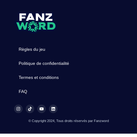
Règles du jeu
Politique de confidentialité
Termes et conditions
FAQ
© Copyright 2024, Tous droits réservés par Fanzword