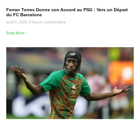
Ferran Torres Donne son Accord au PSG : Vers un Départ
du FC Barcelone
août 6, 2026
Aucun commentaire
Read More »