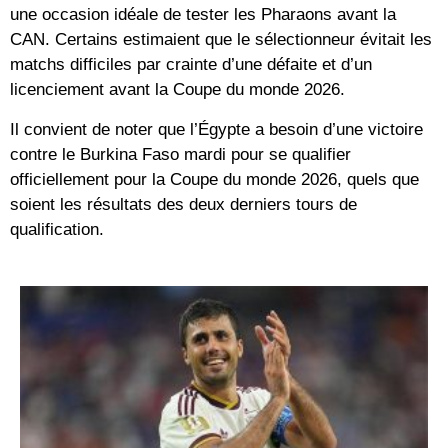
une occasion idéale de tester les Pharaons avant la
CAN. Certains estimaient que le sélectionneur évitait les
matchs difficiles par crainte d’une défaite et d’un
licenciement avant la Coupe du monde 2026.
Il convient de noter que l’Égypte a besoin d’une victoire
contre le Burkina Faso mardi pour se qualifier
officiellement pour la Coupe du monde 2026, quels que
soient les résultats des deux derniers tours de
qualification.