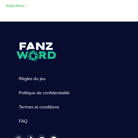
Read More »
Règles du jeu
Politique de confidentialité
Termes et conditions
FAQ