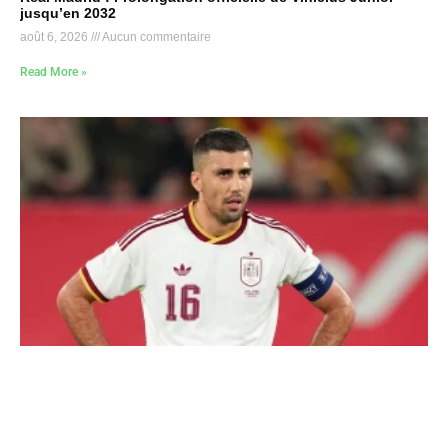
jusqu’en 2032
août 6, 2026
Aucun commentaire
Read More »