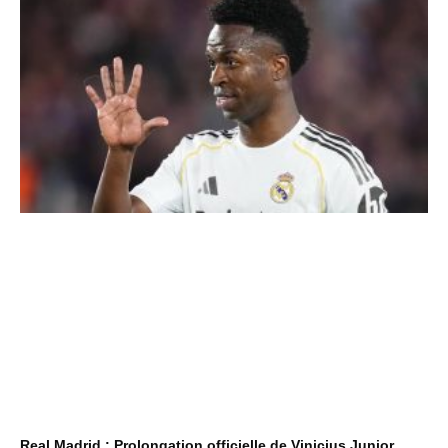
Real Madrid : Prolongation officielle de Vinicius Junior