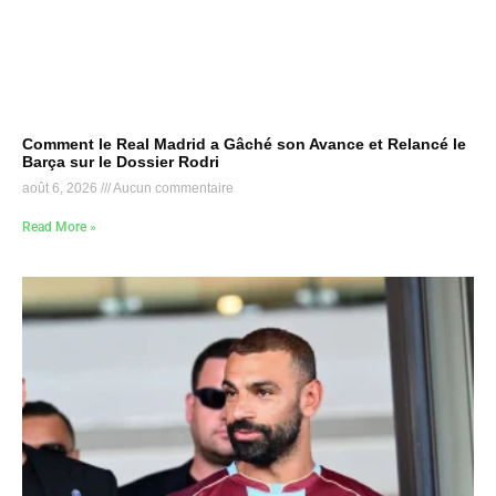
Comment le Real Madrid a Gâché son Avance et Relancé le
Barça sur le Dossier Rodri
août 6, 2026
Aucun commentaire
Read More »