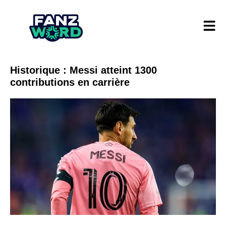
Historique : Messi atteint 1300
contributions en carrière