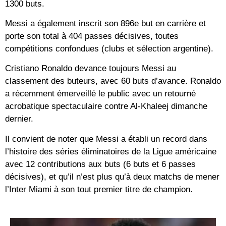
1300 buts.
Messi a également inscrit son 896e but en carrière et
porte son total à 404 passes décisives, toutes
compétitions confondues (clubs et sélection argentine).
Cristiano Ronaldo devance toujours Messi au
classement des buteurs, avec 60 buts d’avance. Ronaldo
a récemment émerveillé le public avec un retourné
acrobatique spectaculaire contre Al-Khaleej dimanche
dernier.
Il convient de noter que Messi a établi un record dans
l’histoire des séries éliminatoires de la Ligue américaine
avec 12 contributions aux buts (6 buts et 6 passes
décisives), et qu’il n’est plus qu’à deux matchs de mener
l’Inter Miami à son tout premier titre de champion.