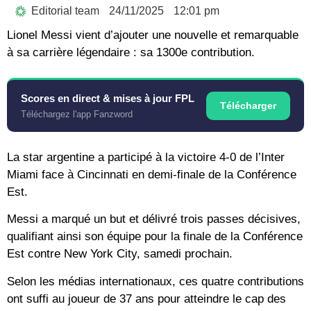
Editorial team
24/11/2025
12:01 pm
Lionel Messi vient d’ajouter une nouvelle et remarquable
à sa carrière légendaire : sa 1300e contribution.
Scores en direct & mises à jour FPL
Télécharger
Téléchargez l'app Fanzword
La star argentine a participé à la victoire 4-0 de l’Inter
Miami face à Cincinnati en demi-finale de la Conférence
Est.
Messi a marqué un but et délivré trois passes décisives,
qualifiant ainsi son équipe pour la finale de la Conférence
Est contre New York City, samedi prochain.
Selon les médias internationaux, ces quatre contributions
ont suffi au joueur de 37 ans pour atteindre le cap des